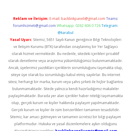
Reklam ve İletişim:
E-mail:
backlinkpaneli@gmail.com
Teams:
forumhizmeti@gmail.com
Whatsapp: 0262 606 0 726
Telegram:
@karabul
Yasal Uyarı:
Sitemiz, 5651 Sayılı Kanun gereğince Bilgi Teknolojileri
ve İletişim Kurumu (BTK) tarafından onaylanmış bir Yer Sağlayıcı
olarak hizmet vermektedir. Bu nedenle, sitedeki içerikleri proaktif
olarak denetleme veya araştırma yükümlülüğümüz bulunmamaktadır.
Ancak, üyelerimiz yazdıkları içeriklerin sorumluluğunu taşımakta olup,
siteye üye olarak bu sorumluluğu kabul etmiş sayılırlar. Bu internet
sitesi, herhangi bir marka, kurum veya şahıs şirketi ile hiçbir bağlantısı
bulunmamaktadır. Sitede yalnızca kendi hazırladığımız makaleler
paylaşılmaktadır. Burada yer alan içerikler haber niteliği taşımamakta
olup, gerçek kurum ve kişiler hakkında paylaşım yapılmamaktadır.
Gerçek kurum ve kişiler ile isim benzerlikleri tamamen tesadüfidir.
Sitemiz, kar amacı gütmeyen ve tamamen ücretsiz bir bilgi paylaşım
platformudur. Hukuka ve yasal düzenlemelere aykırı olduğunu
düşündüğünüz içerikleri,
backlinkpanelicomtr@gmail.com