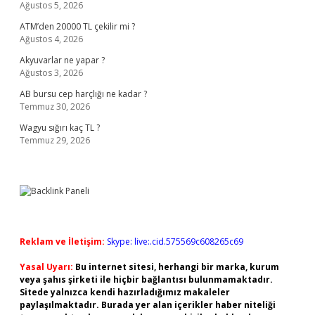
Ağustos 5, 2026
ATM’den 20000 TL çekilir mi ?
Ağustos 4, 2026
Akyuvarlar ne yapar ?
Ağustos 3, 2026
AB bursu cep harçlığı ne kadar ?
Temmuz 30, 2026
Wagyu sığırı kaç TL ?
Temmuz 29, 2026
Reklam ve İletişim:
Skype: live:.cid.575569c608265c69
Yasal Uyarı:
Bu internet sitesi, herhangi bir marka, kurum
veya şahıs şirketi ile hiçbir bağlantısı bulunmamaktadır.
Sitede yalnızca kendi hazırladığımız makaleler
paylaşılmaktadır. Burada yer alan içerikler haber niteliği