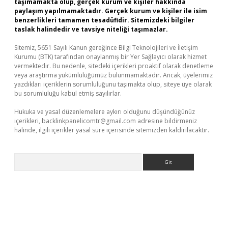
taşımamakta olup, gerçek kurum ve kişiler hakkında
paylaşım yapılmamaktadır. Gerçek kurum ve kişiler ile isim
benzerlikleri tamamen tesadüfidir. Sitemizdeki bilgiler
taslak halindedir ve tavsiye niteliği taşımazlar.
Sitemiz, 5651 Sayılı Kanun gereğince Bilgi Teknolojileri ve İletişim
Kurumu (BTK) tarafından onaylanmış bir Yer Sağlayıcı olarak hizmet
vermektedir. Bu nedenle, sitedeki içerikleri proaktif olarak denetleme
veya araştırma yükümlülüğümüz bulunmamaktadır. Ancak, üyelerimiz
yazdıkları içeriklerin sorumluluğunu taşımakta olup, siteye üye olarak
bu sorumluluğu kabul etmiş sayılırlar.
Hukuka ve yasal düzenlemelere aykırı olduğunu düşündüğünüz
içerikleri,
backlinkpanelicomtr@gmail.com
adresine bildirmeniz
halinde, ilgili içerikler yasal süre içerisinde sitemizden kaldırılacaktır.
Arama