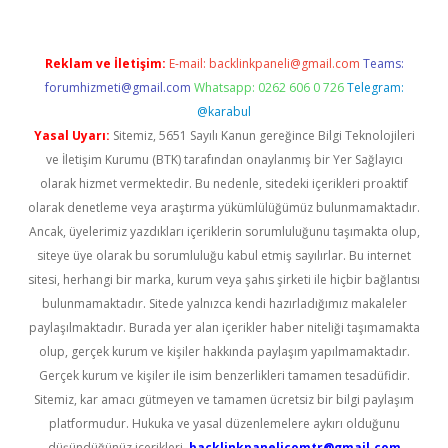
Reklam ve İletişim:
E-mail:
backlinkpaneli@gmail.com
Teams:
forumhizmeti@gmail.com
Whatsapp: 0262 606 0 726
Telegram:
@karabul
Yasal Uyarı:
Sitemiz, 5651 Sayılı Kanun gereğince Bilgi Teknolojileri
ve İletişim Kurumu (BTK) tarafından onaylanmış bir Yer Sağlayıcı
olarak hizmet vermektedir. Bu nedenle, sitedeki içerikleri proaktif
olarak denetleme veya araştırma yükümlülüğümüz bulunmamaktadır.
Ancak, üyelerimiz yazdıkları içeriklerin sorumluluğunu taşımakta olup,
siteye üye olarak bu sorumluluğu kabul etmiş sayılırlar. Bu internet
sitesi, herhangi bir marka, kurum veya şahıs şirketi ile hiçbir bağlantısı
bulunmamaktadır. Sitede yalnızca kendi hazırladığımız makaleler
paylaşılmaktadır. Burada yer alan içerikler haber niteliği taşımamakta
olup, gerçek kurum ve kişiler hakkında paylaşım yapılmamaktadır.
Gerçek kurum ve kişiler ile isim benzerlikleri tamamen tesadüfidir.
Sitemiz, kar amacı gütmeyen ve tamamen ücretsiz bir bilgi paylaşım
platformudur. Hukuka ve yasal düzenlemelere aykırı olduğunu
düşündüğünüz içerikleri,
backlinkpanelicomtr@gmail.com