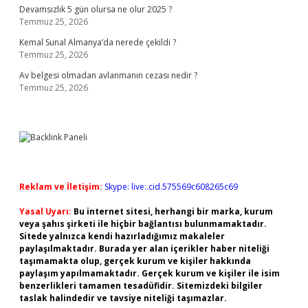
Devamsızlık 5 gün olursa ne olur 2025 ?
Temmuz 25, 2026
Kemal Sunal Almanya’da nerede çekildi ?
Temmuz 25, 2026
Av belgesi olmadan avlanmanın cezası nedir ?
Temmuz 25, 2026
Reklam ve İletişim:
Skype: live:.cid.575569c608265c69
Yasal Uyarı:
Bu internet sitesi, herhangi bir marka, kurum
veya şahıs şirketi ile hiçbir bağlantısı bulunmamaktadır.
Sitede yalnızca kendi hazırladığımız makaleler
paylaşılmaktadır. Burada yer alan içerikler haber niteliği
taşımamakta olup, gerçek kurum ve kişiler hakkında
paylaşım yapılmamaktadır. Gerçek kurum ve kişiler ile isim
benzerlikleri tamamen tesadüfidir. Sitemizdeki bilgiler
taslak halindedir ve tavsiye niteliği taşımazlar.