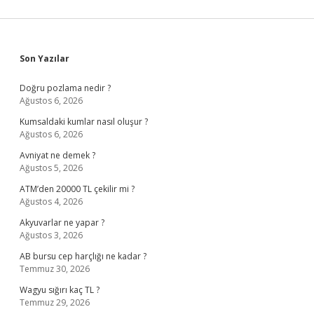
Sidebar
Son Yazılar
Doğru pozlama nedir ?
Ağustos 6, 2026
Kumsaldaki kumlar nasıl oluşur ?
Ağustos 6, 2026
Avniyat ne demek ?
Ağustos 5, 2026
ATM’den 20000 TL çekilir mi ?
Ağustos 4, 2026
Akyuvarlar ne yapar ?
Ağustos 3, 2026
AB bursu cep harçlığı ne kadar ?
Temmuz 30, 2026
Wagyu sığırı kaç TL ?
Temmuz 29, 2026