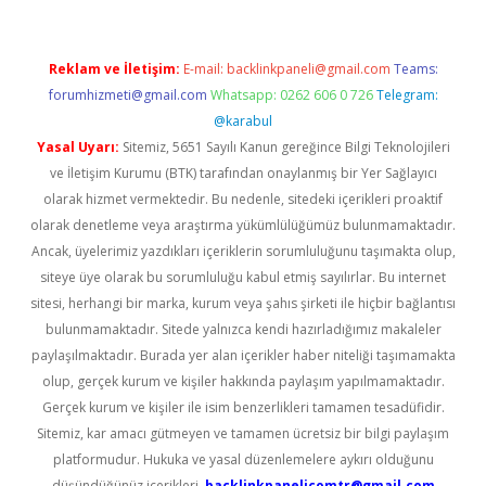
Reklam ve İletişim:
E-mail:
backlinkpaneli@gmail.com
Teams:
forumhizmeti@gmail.com
Whatsapp: 0262 606 0 726
Telegram:
@karabul
Yasal Uyarı:
Sitemiz, 5651 Sayılı Kanun gereğince Bilgi Teknolojileri
ve İletişim Kurumu (BTK) tarafından onaylanmış bir Yer Sağlayıcı
olarak hizmet vermektedir. Bu nedenle, sitedeki içerikleri proaktif
olarak denetleme veya araştırma yükümlülüğümüz bulunmamaktadır.
Ancak, üyelerimiz yazdıkları içeriklerin sorumluluğunu taşımakta olup,
siteye üye olarak bu sorumluluğu kabul etmiş sayılırlar. Bu internet
sitesi, herhangi bir marka, kurum veya şahıs şirketi ile hiçbir bağlantısı
bulunmamaktadır. Sitede yalnızca kendi hazırladığımız makaleler
paylaşılmaktadır. Burada yer alan içerikler haber niteliği taşımamakta
olup, gerçek kurum ve kişiler hakkında paylaşım yapılmamaktadır.
Gerçek kurum ve kişiler ile isim benzerlikleri tamamen tesadüfidir.
Sitemiz, kar amacı gütmeyen ve tamamen ücretsiz bir bilgi paylaşım
platformudur. Hukuka ve yasal düzenlemelere aykırı olduğunu
düşündüğünüz içerikleri,
backlinkpanelicomtr@gmail.com