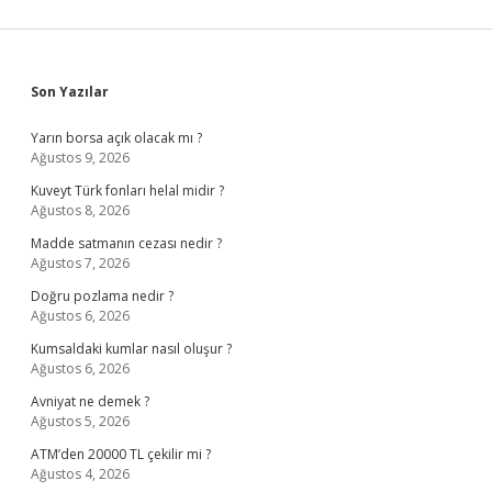
Sidebar
Son Yazılar
Yarın borsa açık olacak mı ?
Ağustos 9, 2026
Kuveyt Türk fonları helal midir ?
Ağustos 8, 2026
Madde satmanın cezası nedir ?
Ağustos 7, 2026
Doğru pozlama nedir ?
Ağustos 6, 2026
Kumsaldaki kumlar nasıl oluşur ?
Ağustos 6, 2026
Avniyat ne demek ?
Ağustos 5, 2026
ATM’den 20000 TL çekilir mi ?
Ağustos 4, 2026