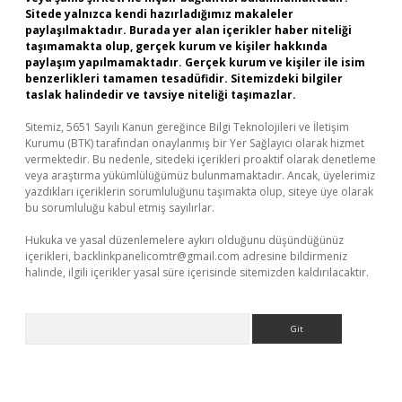
Sitede yalnızca kendi hazırladığımız makaleler
paylaşılmaktadır. Burada yer alan içerikler haber niteliği
taşımamakta olup, gerçek kurum ve kişiler hakkında
paylaşım yapılmamaktadır. Gerçek kurum ve kişiler ile isim
benzerlikleri tamamen tesadüfidir. Sitemizdeki bilgiler
taslak halindedir ve tavsiye niteliği taşımazlar.
Sitemiz, 5651 Sayılı Kanun gereğince Bilgi Teknolojileri ve İletişim
Kurumu (BTK) tarafından onaylanmış bir Yer Sağlayıcı olarak hizmet
vermektedir. Bu nedenle, sitedeki içerikleri proaktif olarak denetleme
veya araştırma yükümlülüğümüz bulunmamaktadır. Ancak, üyelerimiz
yazdıkları içeriklerin sorumluluğunu taşımakta olup, siteye üye olarak
bu sorumluluğu kabul etmiş sayılırlar.
Hukuka ve yasal düzenlemelere aykırı olduğunu düşündüğünüz
içerikleri,
backlinkpanelicomtr@gmail.com
adresine bildirmeniz
halinde, ilgili içerikler yasal süre içerisinde sitemizden kaldırılacaktır.
Arama