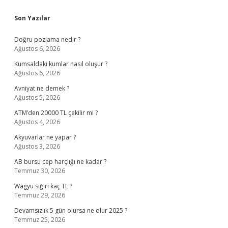
Sidebar
Son Yazılar
Doğru pozlama nedir ?
Ağustos 6, 2026
Kumsaldaki kumlar nasıl oluşur ?
Ağustos 6, 2026
Avniyat ne demek ?
Ağustos 5, 2026
ATM’den 20000 TL çekilir mi ?
Ağustos 4, 2026
Akyuvarlar ne yapar ?
Ağustos 3, 2026
AB bursu cep harçlığı ne kadar ?
Temmuz 30, 2026
Wagyu sığırı kaç TL ?
Temmuz 29, 2026
Devamsızlık 5 gün olursa ne olur 2025 ?
Temmuz 25, 2026