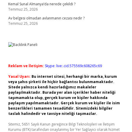
Kemal Sunal Almanya’da nerede çekildi ?
Temmuz 25, 2026
Av belgesi olmadan avlanmanın cezası nedir ?
Temmuz 25, 2026
Reklam ve İletişim:
Skype: live:.cid.575569c608265c69
Yasal Uyarı:
Bu internet sitesi, herhangi bir marka, kurum
veya şahıs şirketi ile hiçbir bağlantısı bulunmamaktadır.
Sitede yalnızca kendi hazırladığımız makaleler
paylaşılmaktadır. Burada yer alan içerikler haber niteliği
taşımamakta olup, gerçek kurum ve kişiler hakkında
paylaşım yapılmamaktadır. Gerçek kurum ve kişiler ile isim
benzerlikleri tamamen tesadüfidir. Sitemizdeki bilgiler
taslak halindedir ve tavsiye niteliği taşımazlar.
Sitemiz, 5651 Sayılı Kanun gereğince Bilgi Teknolojileri ve İletişim
Kurumu (BTK) tarafından onaylanmış bir Yer Sağlayıcı olarak hizmet