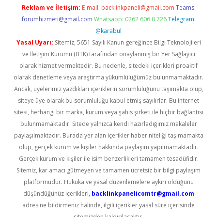
Reklam ve İletişim:
E-mail:
backlinkpaneli@gmail.com
Teams:
forumhizmeti@gmail.com
Whatsapp: 0262 606 0 726
Telegram:
@karabul
Yasal Uyarı:
Sitemiz, 5651 Sayılı Kanun gereğince Bilgi Teknolojileri
ve İletişim Kurumu (BTK) tarafından onaylanmış bir Yer Sağlayıcı
olarak hizmet vermektedir. Bu nedenle, sitedeki içerikleri proaktif
olarak denetleme veya araştırma yükümlülüğümüz bulunmamaktadır.
Ancak, üyelerimiz yazdıkları içeriklerin sorumluluğunu taşımakta olup,
siteye üye olarak bu sorumluluğu kabul etmiş sayılırlar. Bu internet
sitesi, herhangi bir marka, kurum veya şahıs şirketi ile hiçbir bağlantısı
bulunmamaktadır. Sitede yalnızca kendi hazırladığımız makaleler
paylaşılmaktadır. Burada yer alan içerikler haber niteliği taşımamakta
olup, gerçek kurum ve kişiler hakkında paylaşım yapılmamaktadır.
Gerçek kurum ve kişiler ile isim benzerlikleri tamamen tesadüfidir.
Sitemiz, kar amacı gütmeyen ve tamamen ücretsiz bir bilgi paylaşım
platformudur. Hukuka ve yasal düzenlemelere aykırı olduğunu
düşündüğünüz içerikleri,
backlinkpanelicomtr@gmail.com
adresine bildirmeniz halinde, ilgili içerikler yasal süre içerisinde
sitemizden kaldırılacaktır.