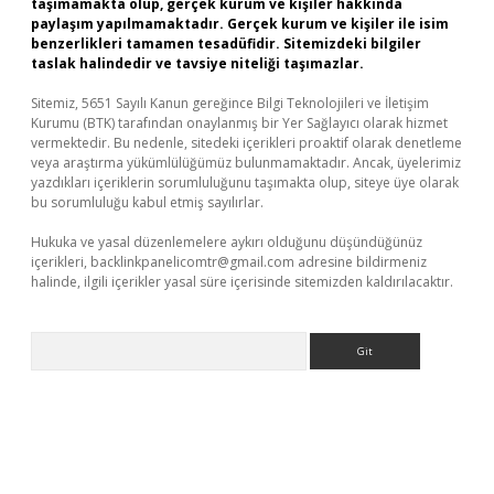
taşımamakta olup, gerçek kurum ve kişiler hakkında
paylaşım yapılmamaktadır. Gerçek kurum ve kişiler ile isim
benzerlikleri tamamen tesadüfidir. Sitemizdeki bilgiler
taslak halindedir ve tavsiye niteliği taşımazlar.
Sitemiz, 5651 Sayılı Kanun gereğince Bilgi Teknolojileri ve İletişim
Kurumu (BTK) tarafından onaylanmış bir Yer Sağlayıcı olarak hizmet
vermektedir. Bu nedenle, sitedeki içerikleri proaktif olarak denetleme
veya araştırma yükümlülüğümüz bulunmamaktadır. Ancak, üyelerimiz
yazdıkları içeriklerin sorumluluğunu taşımakta olup, siteye üye olarak
bu sorumluluğu kabul etmiş sayılırlar.
Hukuka ve yasal düzenlemelere aykırı olduğunu düşündüğünüz
içerikleri,
backlinkpanelicomtr@gmail.com
adresine bildirmeniz
halinde, ilgili içerikler yasal süre içerisinde sitemizden kaldırılacaktır.
Arama