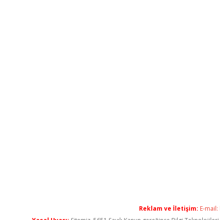
Reklam ve İletişim:
E-mail: