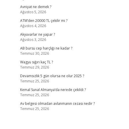
Avniyat ne demek ?
Ağustos 5, 2026
ATM’den 20000 TL çekilir mi ?
Ağustos 4, 2026
Akyuvarlar ne yapar ?
Ağustos 3, 2026
AB bursu cep harçlığı ne kadar ?
Temmuz 30, 2026
Wagyu sığırı kaç TL ?
Temmuz 29, 2026
Devamsızlık 5 gün olursa ne olur 2025 ?
Temmuz 25, 2026
Kemal Sunal Almanya’da nerede çekildi ?
Temmuz 25, 2026
Av belgesi olmadan avlanmanın cezası nedir ?
Temmuz 25, 2026