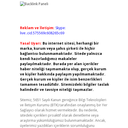
Reklam ve İletişim:
Skype:
live:.cid.575569c608265c69
Yasal Uyarı:
Bu internet sitesi, herhangi bir
marka, kurum veya şahıs şirketi ile hiçbir
bağlantısı bulunmamaktadır. Sitede yalnızca
kendi hazırladığımız makaleler
paylaşılmaktadır. Burada yer alan içerikler
haber niteliği taşımamakta olup, gerçek kurum
ve kişiler hakkında paylaşım yapılmamaktadır.
Gerçek kurum ve kişiler ile isim benzerlikleri
tamamen tesadüfidir. Sitemizdeki bilgiler taslak
halindedir ve tavsiye niteliği taşımazlar.
Sitemiz, 5651 Sayılı Kanun gereğince Bilgi Teknolojileri
ve İletişim Kurumu (BTK) tarafından onaylanmış bir Yer
Sağlayıcı olarak hizmet vermektedir. Bu nedenle,
sitedeki içerikleri proaktif olarak denetleme veya
araştırma yükümlülüğümüz bulunmamaktadır. Ancak,
üyelerimiz yazdıkları içeriklerin sorumluluğunu