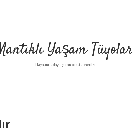
Mantıklı Yaşam Tüyolar
Hayatını kolaylaştıran pratik öneriler!
ır