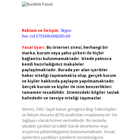
Reklam ve İletişim:
Skype:
live:.cid.575569c608265c69
Yasal Uyarı:
Bu internet sitesi, herhangi bir
marka, kurum veya şahıs şirketi ile hiçbir
bağlantısı bulunmamaktadır. Sitede yalnızca
kendi hazırladığımız makaleler
paylaşılmaktadır. Burada yer alan içerikler
haber niteliği taşımamakta olup, gerçek kurum
ve kişiler hakkında paylaşım yapılmamaktadır.
Gerçek kurum ve kişiler ile isim benzerlikleri
tamamen tesadüfidir. Sitemizdeki bilgiler taslak
halindedir ve tavsiye niteliği taşımazlar.
Sitemiz, 5651 Sayılı Kanun gereğince Bilgi Teknolojileri
ve İletişim Kurumu (BTK) tarafından onaylanmış bir Yer
Sağlayıcı olarak hizmet vermektedir. Bu nedenle,
sitedeki içerikleri proaktif olarak denetleme veya
araştırma yükümlülüğümüz bulunmamaktadır. Ancak,
üyelerimiz yazdıkları içeriklerin sorumluluğunu