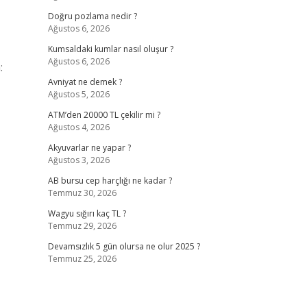
Doğru pozlama nedir ?
Ağustos 6, 2026
Kumsaldaki kumlar nasıl oluşur ?
Ağustos 6, 2026
:
Avniyat ne demek ?
Ağustos 5, 2026
ATM’den 20000 TL çekilir mi ?
Ağustos 4, 2026
Akyuvarlar ne yapar ?
Ağustos 3, 2026
AB bursu cep harçlığı ne kadar ?
Temmuz 30, 2026
Wagyu sığırı kaç TL ?
Temmuz 29, 2026
Devamsızlık 5 gün olursa ne olur 2025 ?
Temmuz 25, 2026