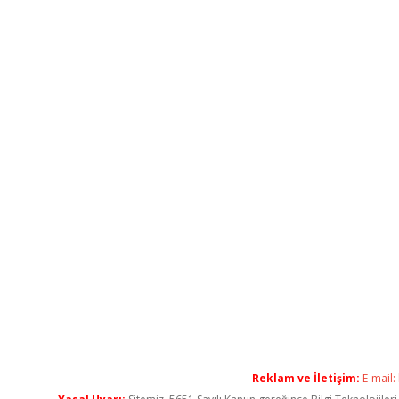
Reklam ve İletişim:
E-mail: