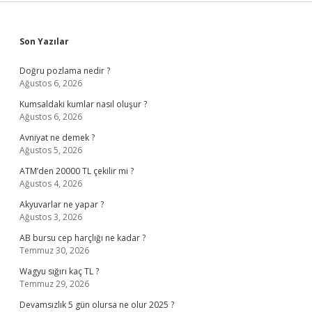
Sidebar
Son Yazılar
Doğru pozlama nedir ?
Ağustos 6, 2026
Kumsaldaki kumlar nasıl oluşur ?
Ağustos 6, 2026
Avniyat ne demek ?
Ağustos 5, 2026
ATM’den 20000 TL çekilir mi ?
Ağustos 4, 2026
Akyuvarlar ne yapar ?
Ağustos 3, 2026
AB bursu cep harçlığı ne kadar ?
Temmuz 30, 2026
Wagyu sığırı kaç TL ?
Temmuz 29, 2026
Devamsızlık 5 gün olursa ne olur 2025 ?