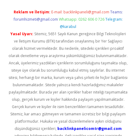
Reklam ve İletişim:
E-mail:
backlinkpaneli@gmail.com
Teams:
forumhizmeti@gmail.com
Whatsapp: 0262 606 0 726
Telegram:
@karabul
Yasal Uyarı:
Sitemiz, 5651 Sayılı Kanun gereğince Bilgi Teknolojileri
ve İletişim Kurumu (BTK) tarafından onaylanmış bir Yer Sağlayıcı
olarak hizmet vermektedir. Bu nedenle, sitedeki içerikleri proaktif
olarak denetleme veya araştırma yükümlülüğümüz bulunmamaktadır.
Ancak, üyelerimiz yazdıkları içeriklerin sorumluluğunu taşımakta olup,
siteye üye olarak bu sorumluluğu kabul etmiş sayılırlar. Bu internet
sitesi, herhangi bir marka, kurum veya şahıs şirketi ile hiçbir bağlantısı
bulunmamaktadır. Sitede yalnızca kendi hazırladığımız makaleler
paylaşılmaktadır. Burada yer alan içerikler haber niteliği taşımamakta
olup, gerçek kurum ve kişiler hakkında paylaşım yapılmamaktadır.
Gerçek kurum ve kişiler ile isim benzerlikleri tamamen tesadüfidir.
Sitemiz, kar amacı gütmeyen ve tamamen ücretsiz bir bilgi paylaşım
platformudur. Hukuka ve yasal düzenlemelere aykırı olduğunu
düşündüğünüz içerikleri,
backlinkpanelicomtr@gmail.com
adresine bildirmeniz halinde, ilgili içerikler yasal süre içerisinde