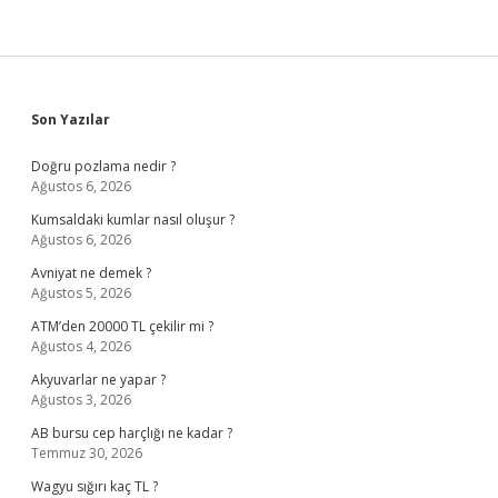
Sidebar
Son Yazılar
Doğru pozlama nedir ?
Ağustos 6, 2026
Kumsaldaki kumlar nasıl oluşur ?
Ağustos 6, 2026
Avniyat ne demek ?
Ağustos 5, 2026
ATM’den 20000 TL çekilir mi ?
Ağustos 4, 2026
Akyuvarlar ne yapar ?
Ağustos 3, 2026
AB bursu cep harçlığı ne kadar ?
Temmuz 30, 2026
Wagyu sığırı kaç TL ?