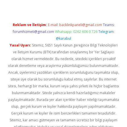
Reklam ve İletişim:
E-mail:
backlinkpaneli@gmail.com
Teams:
forumhizmeti@gmail.com
Whatsapp: 0262 606 0 726
Telegram:
@karabul
Yasal Uyarı:
Sitemiz, 5651 Sayılı Kanun gereğince Bilgi Teknolojileri
ve İletişim Kurumu (BTK) tarafından onaylanmış bir Yer Sağlayıcı
olarak hizmet vermektedir. Bu nedenle, sitedeki içerikleri proaktif
olarak denetleme veya araştırma yükümlülüğümüz bulunmamaktadır.
Ancak, üyelerimiz yazdıkları içeriklerin sorumluluğunu taşımakta olup,
siteye üye olarak bu sorumluluğu kabul etmiş sayılırlar. Bu internet
sitesi, herhangi bir marka, kurum veya şahıs şirketi ile hiçbir bağlantısı
bulunmamaktadır. Sitede yalnızca kendi hazırladığımız makaleler
paylaşılmaktadır. Burada yer alan içerikler haber niteliği taşımamakta
olup, gerçek kurum ve kişiler hakkında paylaşım yapılmamaktadır.
Gerçek kurum ve kişiler ile isim benzerlikleri tamamen tesadüfidir.
Sitemiz, kar amacı gütmeyen ve tamamen ücretsiz bir bilgi paylaşım
platformudur. Hukuka ve yasal düzenlemelere aykırı olduğunu