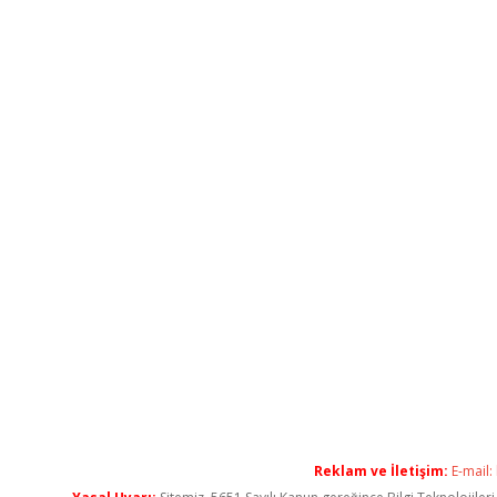
Reklam ve İletişim:
E-mail: