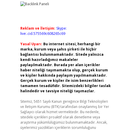
Reklam ve İletişim:
Skype:
live:.cid.575569c608265c69
Yasal Uyarı:
Bu internet sitesi, herhangi bir
marka, kurum veya şahıs şirketi ile hiçbir
bağlantısı bulunmamaktadır. Sitede yalnızca
kendi hazırladığımız makaleler
paylaşılmaktadır. Burada yer alan içerikler
haber niteliği taşımamakta olup, gerçek kurum
ve kişiler hakkında paylaşım yapılmamaktadır.
Gerçek kurum ve kişiler ile isim benzerlikleri
tamamen tesadüfidir. Sitemizdeki bilgiler taslak
halindedir ve tavsiye niteliği taşımazlar.
Sitemiz, 5651 Sayılı Kanun gereğince Bilgi Teknolojileri
ve İletişim Kurumu (BTK) tarafından onaylanmış bir Yer
Sağlayıcı olarak hizmet vermektedir. Bu nedenle,
sitedeki içerikleri proaktif olarak denetleme veya
araştırma yükümlülüğümüz bulunmamaktadır. Ancak,
üyelerimiz yazdıkları içeriklerin sorumluluğunu