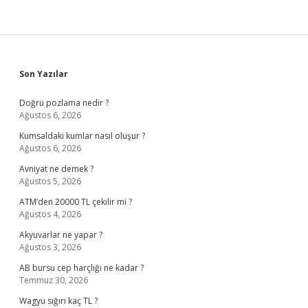
Sidebar
Son Yazılar
Doğru pozlama nedir ?
Ağustos 6, 2026
Kumsaldaki kumlar nasıl oluşur ?
Ağustos 6, 2026
Avniyat ne demek ?
Ağustos 5, 2026
ATM’den 20000 TL çekilir mi ?
Ağustos 4, 2026
Akyuvarlar ne yapar ?
Ağustos 3, 2026
AB bursu cep harçlığı ne kadar ?
Temmuz 30, 2026
Wagyu sığırı kaç TL ?