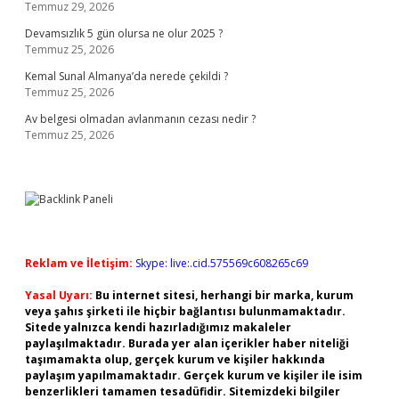
Temmuz 29, 2026
Devamsızlık 5 gün olursa ne olur 2025 ?
Temmuz 25, 2026
Kemal Sunal Almanya’da nerede çekildi ?
Temmuz 25, 2026
Av belgesi olmadan avlanmanın cezası nedir ?
Temmuz 25, 2026
Reklam ve İletişim:
Skype: live:.cid.575569c608265c69
Yasal Uyarı:
Bu internet sitesi, herhangi bir marka, kurum
veya şahıs şirketi ile hiçbir bağlantısı bulunmamaktadır.
Sitede yalnızca kendi hazırladığımız makaleler
paylaşılmaktadır. Burada yer alan içerikler haber niteliği
taşımamakta olup, gerçek kurum ve kişiler hakkında
paylaşım yapılmamaktadır. Gerçek kurum ve kişiler ile isim
benzerlikleri tamamen tesadüfidir. Sitemizdeki bilgiler