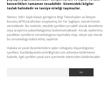
benzerlikleri tamamen tesadüfidir. Sitemizdeki bilgiler
taslak halindedir ve tavsiye niteliği taşımazlar.
Sitemiz, 5651 Sayılı Kanun gereğince Bilgi Teknolojileri ve İletişim
Kurumu (BTK) tarafından onaylanmış bir Yer Sağlayıcı olarak hizmet
vermektedir. Bu nedenle, sitedeki içerikleri proaktif olarak denetleme
veya araştırma yükümlülüğümüz bulunmamaktadır. Ancak, üyelerimiz
yazdıkları içeriklerin sorumluluğunu taşımakta olup, siteye üye olarak
bu sorumluluğu kabul etmiş sayılırlar.
Hukuka ve yasal düzenlemelere aykırı olduğunu düşündüğünüz
içerikleri,
backlinkpanelicomtr@gmail.com
adresine bildirmeniz
halinde, ilgili içerikler yasal süre içerisinde sitemizden kaldırılacaktır.
Arama