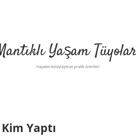
Mantıklı Yaşam Tüyolar
Hayatını kolaylaştıran pratik öneriler!
 Kim Yaptı