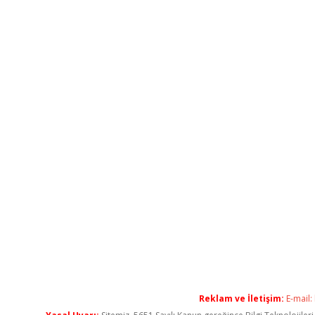
Reklam ve İletişim:
E-mail: