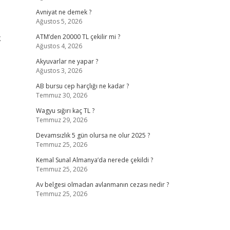
Avniyat ne demek ?
Ağustos 5, 2026
ATM’den 20000 TL çekilir mi ?
Ağustos 4, 2026
Akyuvarlar ne yapar ?
Ağustos 3, 2026
AB bursu cep harçlığı ne kadar ?
Temmuz 30, 2026
Wagyu sığırı kaç TL ?
Temmuz 29, 2026
Devamsızlık 5 gün olursa ne olur 2025 ?
Temmuz 25, 2026
Kemal Sunal Almanya’da nerede çekildi ?
Temmuz 25, 2026
Av belgesi olmadan avlanmanın cezası nedir ?
Temmuz 25, 2026