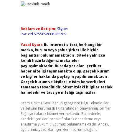
Reklam ve İletişim:
Skype:
live:.cid.575569c608265c69
Yasal Uyarı:
Bu internet sitesi, herhangi bir
marka, kurum veya şahıs şirketi ile hiçbir
bağlantısı bulunmamaktadır. Sitede yalnızca
kendi hazırladığımız makaleler
paylaşılmaktadır. Burada yer alan içerikler
haber niteliği taşımamakta olup, gerçek kurum
ve kişiler hakkında paylaşım yapılmamaktadır.
Gerçek kurum ve kişiler ile isim benzerlikleri
tamamen tesadüfidir. Sitemizdeki bilgiler taslak
halindedir ve tavsiye niteliği taşımazlar.
Sitemiz, 5651 Sayılı Kanun gereğince Bilgi Teknolojileri
ve İletişim Kurumu (BTK) tarafından onaylanmış bir Yer
Sağlayıcı olarak hizmet vermektedir. Bu nedenle,
sitedeki içerikleri proaktif olarak denetleme veya
araştırma yükümlülüğümüz bulunmamaktadır. Ancak,
üyelerimiz yazdıkları içeriklerin sorumluluğunu