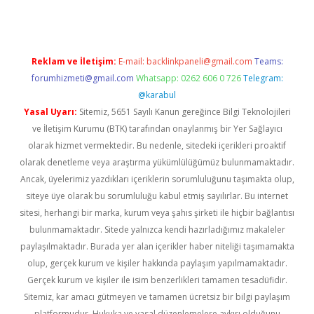
Reklam ve İletişim:
E-mail:
backlinkpaneli@gmail.com
Teams:
forumhizmeti@gmail.com
Whatsapp: 0262 606 0 726
Telegram:
@karabul
Yasal Uyarı:
Sitemiz, 5651 Sayılı Kanun gereğince Bilgi Teknolojileri
ve İletişim Kurumu (BTK) tarafından onaylanmış bir Yer Sağlayıcı
olarak hizmet vermektedir. Bu nedenle, sitedeki içerikleri proaktif
olarak denetleme veya araştırma yükümlülüğümüz bulunmamaktadır.
Ancak, üyelerimiz yazdıkları içeriklerin sorumluluğunu taşımakta olup,
siteye üye olarak bu sorumluluğu kabul etmiş sayılırlar. Bu internet
sitesi, herhangi bir marka, kurum veya şahıs şirketi ile hiçbir bağlantısı
bulunmamaktadır. Sitede yalnızca kendi hazırladığımız makaleler
paylaşılmaktadır. Burada yer alan içerikler haber niteliği taşımamakta
olup, gerçek kurum ve kişiler hakkında paylaşım yapılmamaktadır.
Gerçek kurum ve kişiler ile isim benzerlikleri tamamen tesadüfidir.
Sitemiz, kar amacı gütmeyen ve tamamen ücretsiz bir bilgi paylaşım
platformudur. Hukuka ve yasal düzenlemelere aykırı olduğunu