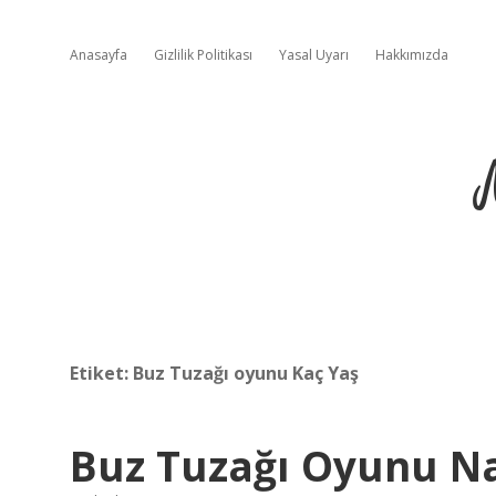
Anasayfa
Gizlilik Politikası
Yasal Uyarı
Hakkımızda
Etiket:
Buz Tuzağı oyunu Kaç Yaş
Buz Tuzağı Oyunu Na