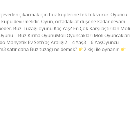
erçeveden çıkarmak için buz küplerine tek tek vurur. Oyuncu
 küpü devirmelidir. Oyun, ortadaki at düşene kadar devam
eder. Buz Tuzağı oyunu Kaç Yaş? En Çok Karşılaştırılan Moli
Oyunu – Buz Kırma OyunuMoli Oyuncakları Moli Oyuncaklar
Manyetik Ev SetiYaş Aralığı2 – 4 Yaş3 – 6 YaşOyuncu
im3 satır daha Buz tuzağı ne demek?
2 kişi ile oynanır.