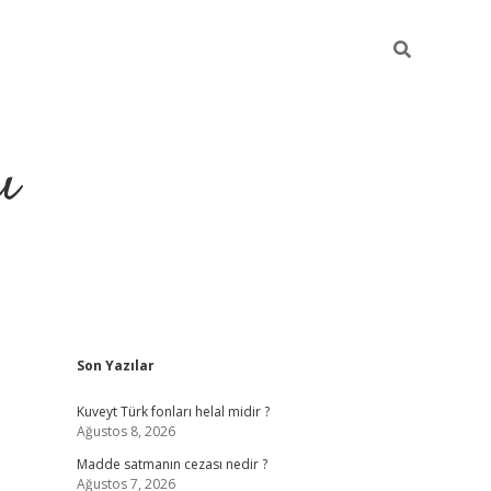
ı
Sidebar
Son Yazılar
hiltonbet yeni giriş
betexper güvenilir
Kuveyt Türk fonları helal midir ?
Ağustos 8, 2026
Madde satmanın cezası nedir ?
Ağustos 7, 2026