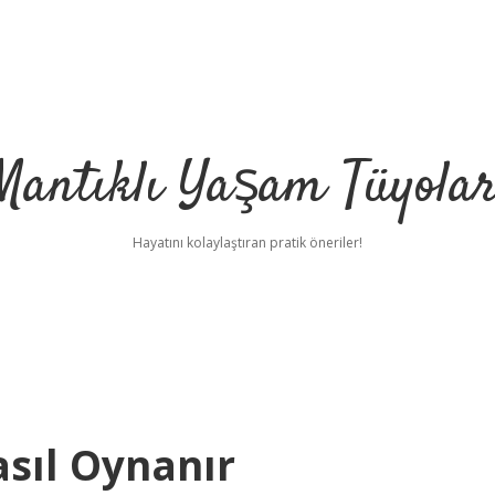
Mantıklı Yaşam Tüyolar
Hayatını kolaylaştıran pratik öneriler!
sıl Oynanır