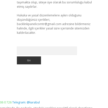
taşımakta olup, siteye üye olarak bu sorumluluğu kabul
etmiş sayılırlar.
Hukuka ve yasal düzenlemelere aykırı olduğunu
düşündüğünüz içerikleri,
backlinkpanelicomtr@gmail.com
adresine bildirmeniz
halinde, ilgili içerikler yasal süre içerisinde sitemizden
kaldırılacaktır.
Arama
06 0 726
Telegram: @karabul