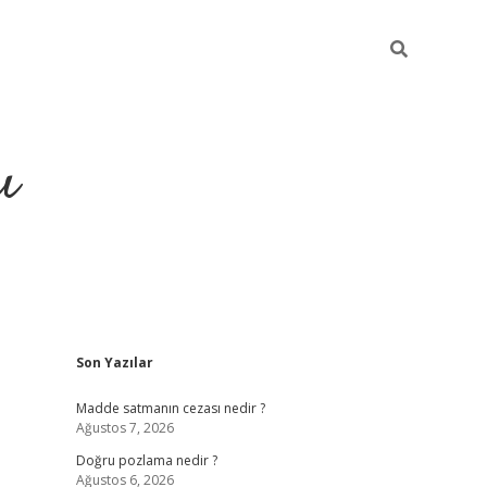
ı
Sidebar
Son Yazılar
hiltonbet yeni giriş
betexper güvenil
Madde satmanın cezası nedir ?
Ağustos 7, 2026
Doğru pozlama nedir ?
Ağustos 6, 2026