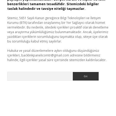
benzerlikleri tamamen tesadüfidir. Sitemizdeki bilgiler
taslak halindedir ve tavsiye niteliği taşımazlar.
Sitemiz, 5651 Sayılı Kanun gereğince Bilgi Teknolojileri ve İletişim
Kurumu (BTK) tarafından onaylanmış bir Yer Sağlayıcı olarak hizmet
vermektedir. Bu nedenle, sitedeki içerikleri proaktif olarak denetleme
veya araştırma yükümlülüğümüz bulunmamaktadır. Ancak, üyelerimiz
yazdıkları içeriklerin sorumluluğunu taşımakta olup, siteye üye olarak
bu sorumluluğu kabul etmiş sayılırlar.
Hukuka ve yasal düzenlemelere aykırı olduğunu düşündüğünüz
içerikleri,
backlinkpanelicomtr@gmail.com
adresine bildirmeniz
halinde, ilgili içerikler yasal süre içerisinde sitemizden kaldırılacaktır.
Arama