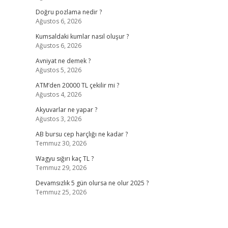
Doğru pozlama nedir ?
Ağustos 6, 2026
Kumsaldaki kumlar nasıl oluşur ?
Ağustos 6, 2026
Avniyat ne demek ?
Ağustos 5, 2026
ATM’den 20000 TL çekilir mi ?
Ağustos 4, 2026
Akyuvarlar ne yapar ?
Ağustos 3, 2026
AB bursu cep harçlığı ne kadar ?
Temmuz 30, 2026
Wagyu sığırı kaç TL ?
Temmuz 29, 2026
Devamsızlık 5 gün olursa ne olur 2025 ?
Temmuz 25, 2026