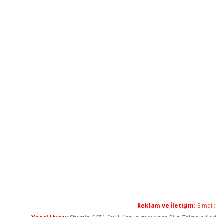
Reklam ve İletişim:
E-mail: