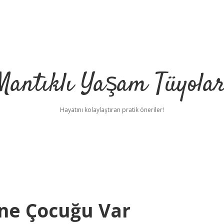
Mantıklı Yaşam Tüyolar
Hayatını kolaylaştıran pratik öneriler!
ne Çocuğu Var