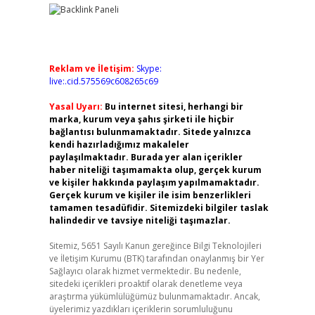
Reklam ve İletişim:
Skype:
live:.cid.575569c608265c69
Yasal Uyarı:
Bu internet sitesi, herhangi bir
marka, kurum veya şahıs şirketi ile hiçbir
bağlantısı bulunmamaktadır. Sitede yalnızca
kendi hazırladığımız makaleler
paylaşılmaktadır. Burada yer alan içerikler
haber niteliği taşımamakta olup, gerçek kurum
ve kişiler hakkında paylaşım yapılmamaktadır.
Gerçek kurum ve kişiler ile isim benzerlikleri
tamamen tesadüfidir. Sitemizdeki bilgiler taslak
halindedir ve tavsiye niteliği taşımazlar.
Sitemiz, 5651 Sayılı Kanun gereğince Bilgi Teknolojileri
ve İletişim Kurumu (BTK) tarafından onaylanmış bir Yer
Sağlayıcı olarak hizmet vermektedir. Bu nedenle,
sitedeki içerikleri proaktif olarak denetleme veya
araştırma yükümlülüğümüz bulunmamaktadır. Ancak,
üyelerimiz yazdıkları içeriklerin sorumluluğunu