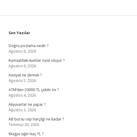
Sidebar
Son Yazılar
Doğru pozlama nedir ?
Ağustos 6, 2026
Kumsaldaki kumlar nasıl oluşur ?
Ağustos 6, 2026
Avniyat ne demek ?
Ağustos 5, 2026
ATM’den 20000 TL çekilir mi ?
Ağustos 4, 2026
Akyuvarlar ne yapar ?
Ağustos 3, 2026
AB bursu cep harçlığı ne kadar ?
Temmuz 30, 2026
Wagyu sığırı kaç TL ?