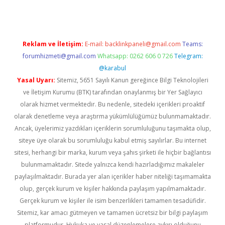
Reklam ve İletişim:
E-mail:
backlinkpaneli@gmail.com
Teams:
forumhizmeti@gmail.com
Whatsapp: 0262 606 0 726
Telegram:
@karabul
Yasal Uyarı:
Sitemiz, 5651 Sayılı Kanun gereğince Bilgi Teknolojileri
ve İletişim Kurumu (BTK) tarafından onaylanmış bir Yer Sağlayıcı
olarak hizmet vermektedir. Bu nedenle, sitedeki içerikleri proaktif
olarak denetleme veya araştırma yükümlülüğümüz bulunmamaktadır.
Ancak, üyelerimiz yazdıkları içeriklerin sorumluluğunu taşımakta olup,
siteye üye olarak bu sorumluluğu kabul etmiş sayılırlar. Bu internet
sitesi, herhangi bir marka, kurum veya şahıs şirketi ile hiçbir bağlantısı
bulunmamaktadır. Sitede yalnızca kendi hazırladığımız makaleler
paylaşılmaktadır. Burada yer alan içerikler haber niteliği taşımamakta
olup, gerçek kurum ve kişiler hakkında paylaşım yapılmamaktadır.
Gerçek kurum ve kişiler ile isim benzerlikleri tamamen tesadüfidir.
Sitemiz, kar amacı gütmeyen ve tamamen ücretsiz bir bilgi paylaşım
platformudur. Hukuka ve yasal düzenlemelere aykırı olduğunu