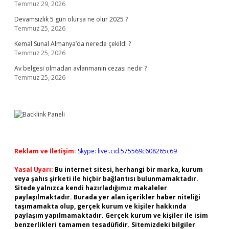
Temmuz 29, 2026
Devamsızlık 5 gün olursa ne olur 2025 ?
Temmuz 25, 2026
Kemal Sunal Almanya’da nerede çekildi ?
Temmuz 25, 2026
Av belgesi olmadan avlanmanın cezası nedir ?
Temmuz 25, 2026
Reklam ve İletişim:
Skype: live:.cid.575569c608265c69
Yasal Uyarı:
Bu internet sitesi, herhangi bir marka, kurum
veya şahıs şirketi ile hiçbir bağlantısı bulunmamaktadır.
Sitede yalnızca kendi hazırladığımız makaleler
paylaşılmaktadır. Burada yer alan içerikler haber niteliği
taşımamakta olup, gerçek kurum ve kişiler hakkında
paylaşım yapılmamaktadır. Gerçek kurum ve kişiler ile isim
benzerlikleri tamamen tesadüfidir. Sitemizdeki bilgiler