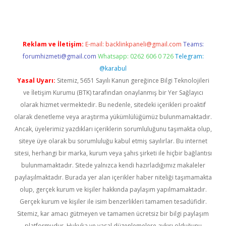
Reklam ve İletişim:
E-mail:
backlinkpaneli@gmail.com
Teams:
forumhizmeti@gmail.com
Whatsapp: 0262 606 0 726
Telegram:
@karabul
Yasal Uyarı:
Sitemiz, 5651 Sayılı Kanun gereğince Bilgi Teknolojileri
ve İletişim Kurumu (BTK) tarafından onaylanmış bir Yer Sağlayıcı
olarak hizmet vermektedir. Bu nedenle, sitedeki içerikleri proaktif
olarak denetleme veya araştırma yükümlülüğümüz bulunmamaktadır.
Ancak, üyelerimiz yazdıkları içeriklerin sorumluluğunu taşımakta olup,
siteye üye olarak bu sorumluluğu kabul etmiş sayılırlar. Bu internet
sitesi, herhangi bir marka, kurum veya şahıs şirketi ile hiçbir bağlantısı
bulunmamaktadır. Sitede yalnızca kendi hazırladığımız makaleler
paylaşılmaktadır. Burada yer alan içerikler haber niteliği taşımamakta
olup, gerçek kurum ve kişiler hakkında paylaşım yapılmamaktadır.
Gerçek kurum ve kişiler ile isim benzerlikleri tamamen tesadüfidir.
Sitemiz, kar amacı gütmeyen ve tamamen ücretsiz bir bilgi paylaşım
platformudur. Hukuka ve yasal düzenlemelere aykırı olduğunu