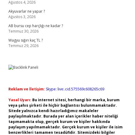
Ağustos 4, 2026
Akyuvarlar ne yapar ?
Ağustos 3, 2026
AB bursu cep harçlığı ne kadar ?
Temmuz 30, 2026
Wagyu sığırı kaç TL ?
Temmuz 29, 2026
Reklam ve İletişim:
Skype: live:.cid.575569c608265c69
Yasal Uyarı:
Bu internet sitesi, herhangi bir marka, kurum
veya şahıs şirketi ile hiçbir bağlantısı bulunmamaktadır.
Sitede yalnızca kendi hazırladığımız makaleler
paylaşılmaktadır. Burada yer alan içerikler haber niteliği
taşımamakta olup, gerçek kurum ve kişiler hakkında
paylaşım yapılmamaktadır. Gerçek kurum ve kişiler ile isim
benzerlikleri tamamen tesadüfidir. Sitemizdeki bilgiler