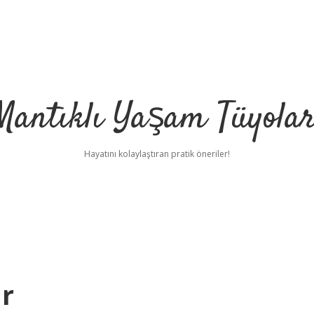
Mantıklı Yaşam Tüyolar
Hayatını kolaylaştıran pratik öneriler!
ır