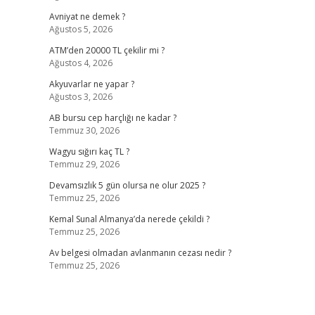
Avniyat ne demek ?
Ağustos 5, 2026
ATM’den 20000 TL çekilir mi ?
Ağustos 4, 2026
Akyuvarlar ne yapar ?
Ağustos 3, 2026
AB bursu cep harçlığı ne kadar ?
Temmuz 30, 2026
Wagyu sığırı kaç TL ?
Temmuz 29, 2026
Devamsızlık 5 gün olursa ne olur 2025 ?
Temmuz 25, 2026
Kemal Sunal Almanya’da nerede çekildi ?
Temmuz 25, 2026
Av belgesi olmadan avlanmanın cezası nedir ?
Temmuz 25, 2026