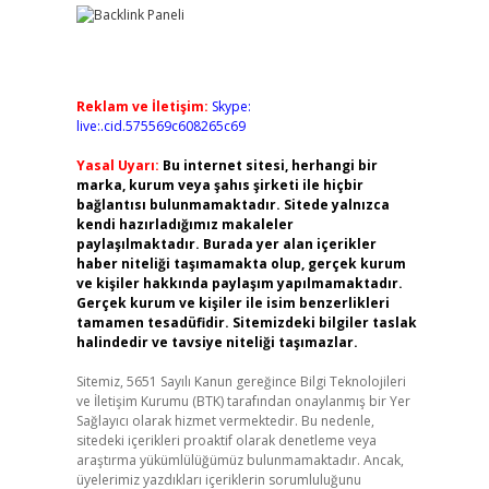
Reklam ve İletişim:
Skype:
live:.cid.575569c608265c69
Yasal Uyarı:
Bu internet sitesi, herhangi bir
marka, kurum veya şahıs şirketi ile hiçbir
bağlantısı bulunmamaktadır. Sitede yalnızca
kendi hazırladığımız makaleler
paylaşılmaktadır. Burada yer alan içerikler
haber niteliği taşımamakta olup, gerçek kurum
ve kişiler hakkında paylaşım yapılmamaktadır.
Gerçek kurum ve kişiler ile isim benzerlikleri
tamamen tesadüfidir. Sitemizdeki bilgiler taslak
halindedir ve tavsiye niteliği taşımazlar.
Sitemiz, 5651 Sayılı Kanun gereğince Bilgi Teknolojileri
ve İletişim Kurumu (BTK) tarafından onaylanmış bir Yer
Sağlayıcı olarak hizmet vermektedir. Bu nedenle,
sitedeki içerikleri proaktif olarak denetleme veya
araştırma yükümlülüğümüz bulunmamaktadır. Ancak,
üyelerimiz yazdıkları içeriklerin sorumluluğunu