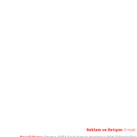
Reklam ve İletişim:
E-mail: