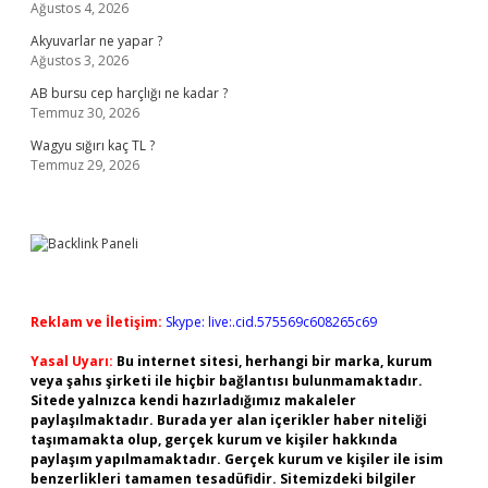
Ağustos 4, 2026
Akyuvarlar ne yapar ?
Ağustos 3, 2026
AB bursu cep harçlığı ne kadar ?
Temmuz 30, 2026
Wagyu sığırı kaç TL ?
Temmuz 29, 2026
Reklam ve İletişim:
Skype: live:.cid.575569c608265c69
Yasal Uyarı:
Bu internet sitesi, herhangi bir marka, kurum
veya şahıs şirketi ile hiçbir bağlantısı bulunmamaktadır.
Sitede yalnızca kendi hazırladığımız makaleler
paylaşılmaktadır. Burada yer alan içerikler haber niteliği
taşımamakta olup, gerçek kurum ve kişiler hakkında
paylaşım yapılmamaktadır. Gerçek kurum ve kişiler ile isim
benzerlikleri tamamen tesadüfidir. Sitemizdeki bilgiler