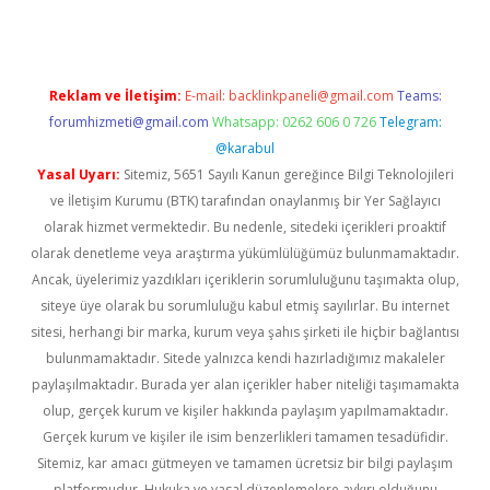
Reklam ve İletişim:
E-mail:
backlinkpaneli@gmail.com
Teams:
forumhizmeti@gmail.com
Whatsapp: 0262 606 0 726
Telegram:
@karabul
Yasal Uyarı:
Sitemiz, 5651 Sayılı Kanun gereğince Bilgi Teknolojileri
ve İletişim Kurumu (BTK) tarafından onaylanmış bir Yer Sağlayıcı
olarak hizmet vermektedir. Bu nedenle, sitedeki içerikleri proaktif
olarak denetleme veya araştırma yükümlülüğümüz bulunmamaktadır.
Ancak, üyelerimiz yazdıkları içeriklerin sorumluluğunu taşımakta olup,
siteye üye olarak bu sorumluluğu kabul etmiş sayılırlar. Bu internet
sitesi, herhangi bir marka, kurum veya şahıs şirketi ile hiçbir bağlantısı
bulunmamaktadır. Sitede yalnızca kendi hazırladığımız makaleler
paylaşılmaktadır. Burada yer alan içerikler haber niteliği taşımamakta
olup, gerçek kurum ve kişiler hakkında paylaşım yapılmamaktadır.
Gerçek kurum ve kişiler ile isim benzerlikleri tamamen tesadüfidir.
Sitemiz, kar amacı gütmeyen ve tamamen ücretsiz bir bilgi paylaşım
platformudur. Hukuka ve yasal düzenlemelere aykırı olduğunu