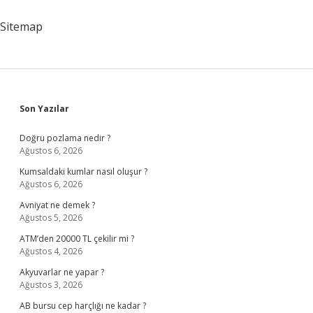
Zaman
Sitemap
Sidebar
Son Yazılar
Doğru pozlama nedir ?
Ağustos 6, 2026
Kumsaldaki kumlar nasıl oluşur ?
Ağustos 6, 2026
Avniyat ne demek ?
Ağustos 5, 2026
ATM’den 20000 TL çekilir mi ?
Ağustos 4, 2026
Akyuvarlar ne yapar ?
Ağustos 3, 2026
AB bursu cep harçlığı ne kadar ?