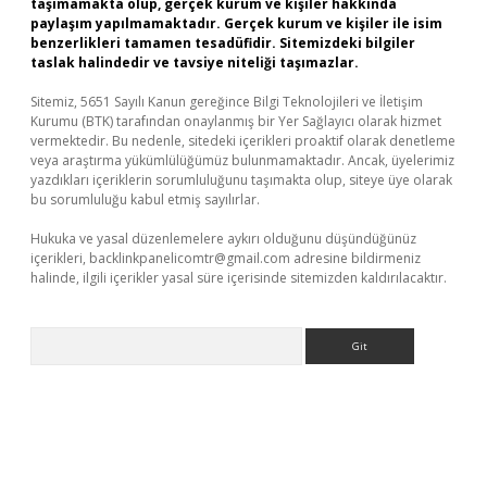
taşımamakta olup, gerçek kurum ve kişiler hakkında
paylaşım yapılmamaktadır. Gerçek kurum ve kişiler ile isim
benzerlikleri tamamen tesadüfidir. Sitemizdeki bilgiler
taslak halindedir ve tavsiye niteliği taşımazlar.
Sitemiz, 5651 Sayılı Kanun gereğince Bilgi Teknolojileri ve İletişim
Kurumu (BTK) tarafından onaylanmış bir Yer Sağlayıcı olarak hizmet
vermektedir. Bu nedenle, sitedeki içerikleri proaktif olarak denetleme
veya araştırma yükümlülüğümüz bulunmamaktadır. Ancak, üyelerimiz
yazdıkları içeriklerin sorumluluğunu taşımakta olup, siteye üye olarak
bu sorumluluğu kabul etmiş sayılırlar.
Hukuka ve yasal düzenlemelere aykırı olduğunu düşündüğünüz
içerikleri,
backlinkpanelicomtr@gmail.com
adresine bildirmeniz
halinde, ilgili içerikler yasal süre içerisinde sitemizden kaldırılacaktır.
Arama