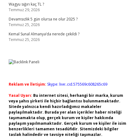
Wagyu sığırı kaç TL ?
Temmuz 29, 2026
Devamsızlık 5 gün olursa ne olur 2025 ?
Temmuz 25, 2026
Kemal Sunal Almanya’da nerede çekildi ?
Temmuz 25, 2026
Reklam ve İletişim:
Skype: live:.cid.575569c608265c69
Yasal Uyarı:
Bu internet sitesi, herhangi bir marka, kurum
veya şahıs şirketi ile hiçbir bağlantısı bulunmamaktadır.
Sitede yalnızca kendi hazırladığımız makaleler
paylaşılmaktadır. Burada yer alan içerikler haber niteliği
taşımamakta olup, gerçek kurum ve kişiler hakkında
paylaşım yapılmamaktadır. Gerçek kurum ve kişiler ile isim
benzerlikleri tamamen tesadüfidir. Sitemizdeki bilgiler
taslak halindedir ve tavsiye niteliği taşımazlar.