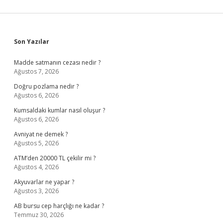
Sidebar
Son Yazılar
Madde satmanın cezası nedir ?
Ağustos 7, 2026
Doğru pozlama nedir ?
Ağustos 6, 2026
Kumsaldaki kumlar nasıl oluşur ?
Ağustos 6, 2026
Avniyat ne demek ?
Ağustos 5, 2026
ATM’den 20000 TL çekilir mi ?
Ağustos 4, 2026
Akyuvarlar ne yapar ?
Ağustos 3, 2026
AB bursu cep harçlığı ne kadar ?
Temmuz 30, 2026