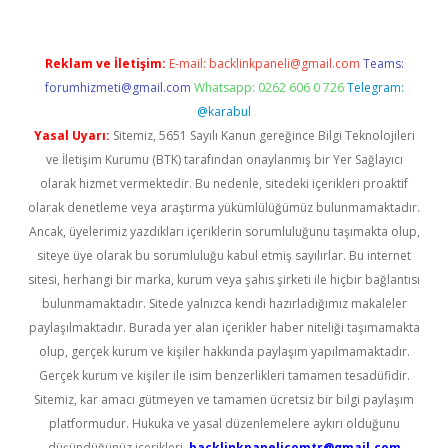
Reklam ve İletişim:
E-mail:
backlinkpaneli@gmail.com
Teams:
forumhizmeti@gmail.com
Whatsapp: 0262 606 0 726
Telegram:
@karabul
Yasal Uyarı:
Sitemiz, 5651 Sayılı Kanun gereğince Bilgi Teknolojileri
ve İletişim Kurumu (BTK) tarafından onaylanmış bir Yer Sağlayıcı
olarak hizmet vermektedir. Bu nedenle, sitedeki içerikleri proaktif
olarak denetleme veya araştırma yükümlülüğümüz bulunmamaktadır.
Ancak, üyelerimiz yazdıkları içeriklerin sorumluluğunu taşımakta olup,
siteye üye olarak bu sorumluluğu kabul etmiş sayılırlar. Bu internet
sitesi, herhangi bir marka, kurum veya şahıs şirketi ile hiçbir bağlantısı
bulunmamaktadır. Sitede yalnızca kendi hazırladığımız makaleler
paylaşılmaktadır. Burada yer alan içerikler haber niteliği taşımamakta
olup, gerçek kurum ve kişiler hakkında paylaşım yapılmamaktadır.
Gerçek kurum ve kişiler ile isim benzerlikleri tamamen tesadüfidir.
Sitemiz, kar amacı gütmeyen ve tamamen ücretsiz bir bilgi paylaşım
platformudur. Hukuka ve yasal düzenlemelere aykırı olduğunu
düşündüğünüz içerikleri,
backlinkpanelicomtr@gmail.com