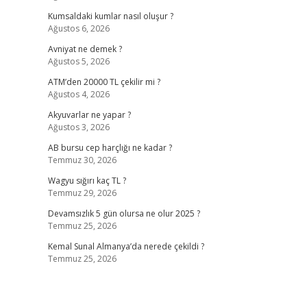
Kumsaldaki kumlar nasıl oluşur ?
Ağustos 6, 2026
Avniyat ne demek ?
Ağustos 5, 2026
ATM’den 20000 TL çekilir mi ?
Ağustos 4, 2026
Akyuvarlar ne yapar ?
Ağustos 3, 2026
AB bursu cep harçlığı ne kadar ?
Temmuz 30, 2026
Wagyu sığırı kaç TL ?
Temmuz 29, 2026
Devamsızlık 5 gün olursa ne olur 2025 ?
Temmuz 25, 2026
Kemal Sunal Almanya’da nerede çekildi ?
Temmuz 25, 2026