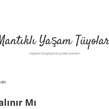
Mantıklı Yaşam Tüyolar
Hayatını kolaylaştıran pratik öneriler!
edir
alınır Mı