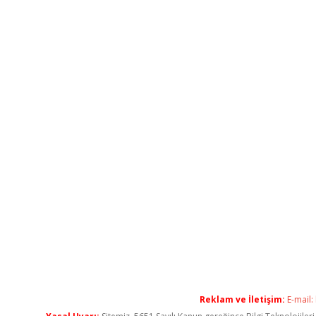
Reklam ve İletişim:
E-mail: