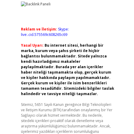
Reklam ve İletişim:
Skype:
live:.cid.575569c608265c69
Yasal Uyarı:
Bu internet sitesi, herhangi bir
marka, kurum veya şahıs şirketi ile hiçbir
bağlantısı bulunmamaktadır. Sitede yalnızca
kendi hazırladığımız makaleler
paylaşılmaktadır. Burada yer alan içerikler
haber niteliği taşımamakta olup, gerçek kurum
ve kişiler hakkında paylaşım yapılmamaktadır.
Gerçek kurum ve kişiler ile isim benzerlikleri
tamamen tesadüfidir. Sitemizdeki bilgiler taslak
halindedir ve tavsiye niteliği taşımazlar.
Sitemiz, 5651 Sayılı Kanun gereğince Bilgi Teknolojileri
ve İletişim Kurumu (BTK) tarafından onaylanmış bir Yer
Sağlayıcı olarak hizmet vermektedir. Bu nedenle,
sitedeki içerikleri proaktif olarak denetleme veya
araştırma yükümlülüğümüz bulunmamaktadır. Ancak,
üyelerimiz yazdıkları içeriklerin sorumluluğunu