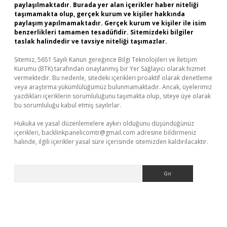
paylaşılmaktadır. Burada yer alan içerikler haber niteliği
taşımamakta olup, gerçek kurum ve kişiler hakkında
paylaşım yapılmamaktadır. Gerçek kurum ve kişiler ile isim
benzerlikleri tamamen tesadüfidir. Sitemizdeki bilgiler
taslak halindedir ve tavsiye niteliği taşımazlar.
Sitemiz, 5651 Sayılı Kanun gereğince Bilgi Teknolojileri ve İletişim
Kurumu (BTK) tarafından onaylanmış bir Yer Sağlayıcı olarak hizmet
vermektedir. Bu nedenle, sitedeki içerikleri proaktif olarak denetleme
veya araştırma yükümlülüğümüz bulunmamaktadır. Ancak, üyelerimiz
yazdıkları içeriklerin sorumluluğunu taşımakta olup, siteye üye olarak
bu sorumluluğu kabul etmiş sayılırlar.
Hukuka ve yasal düzenlemelere aykırı olduğunu düşündüğünüz
içerikleri,
backlinkpanelicomtr@gmail.com
adresine bildirmeniz
halinde, ilgili içerikler yasal süre içerisinde sitemizden kaldırılacaktır.
Arama