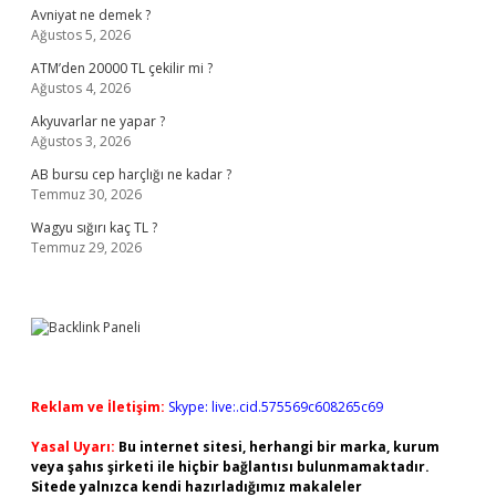
Avniyat ne demek ?
Ağustos 5, 2026
ATM’den 20000 TL çekilir mi ?
Ağustos 4, 2026
Akyuvarlar ne yapar ?
Ağustos 3, 2026
AB bursu cep harçlığı ne kadar ?
Temmuz 30, 2026
Wagyu sığırı kaç TL ?
Temmuz 29, 2026
Reklam ve İletişim:
Skype: live:.cid.575569c608265c69
Yasal Uyarı:
Bu internet sitesi, herhangi bir marka, kurum
veya şahıs şirketi ile hiçbir bağlantısı bulunmamaktadır.
Sitede yalnızca kendi hazırladığımız makaleler