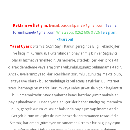
Reklam ve İletişim:
E-mail:
backlinkpaneli@gmail.com
Teams:
forumhizmeti@gmail.com
Whatsapp: 0262 606 0 726
Telegram:
@karabul
Yasal Uyarı:
Sitemiz, 5651 Sayılı Kanun gereğince Bilgi Teknolojileri
ve İletişim Kurumu (BTK) tarafından onaylanmış bir Yer Sağlayıcı
olarak hizmet vermektedir. Bu nedenle, sitedeki içerikleri proaktif
olarak denetleme veya araştırma yükümlülüğümüz bulunmamaktadır.
Ancak, üyelerimiz yazdıkları içeriklerin sorumluluğunu taşımakta olup,
siteye üye olarak bu sorumluluğu kabul etmiş sayılırlar. Bu internet
sitesi, herhangi bir marka, kurum veya şahıs şirketi ile hiçbir bağlantısı
bulunmamaktadır. Sitede yalnızca kendi hazırladığımız makaleler
paylaşılmaktadır. Burada yer alan içerikler haber niteliği taşımamakta
olup, gerçek kurum ve kişiler hakkında paylaşım yapılmamaktadır.
Gerçek kurum ve kişiler ile isim benzerlikleri tamamen tesadüfidir.
Sitemiz, kar amacı gütmeyen ve tamamen ücretsiz bir bilgi paylaşım
platformudur. Hukuka ve yasal düzenlemelere aykırı olduğunu