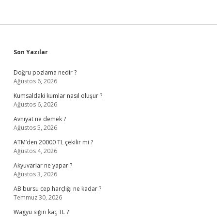
Sidebar
Son Yazılar
Doğru pozlama nedir ?
Ağustos 6, 2026
Kumsaldaki kumlar nasıl oluşur ?
Ağustos 6, 2026
Avniyat ne demek ?
Ağustos 5, 2026
ATM’den 20000 TL çekilir mi ?
Ağustos 4, 2026
Akyuvarlar ne yapar ?
Ağustos 3, 2026
AB bursu cep harçlığı ne kadar ?
Temmuz 30, 2026
Wagyu sığırı kaç TL ?