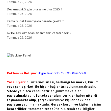
Temmuz 29, 2026
Devamsızlık 5 gün olursa ne olur 2025 ?
Temmuz 25, 2026
Kemal Sunal Almanya’da nerede çekildi ?
Temmuz 25, 2026
Av belgesi olmadan avlanmanın cezası nedir ?
Temmuz 25, 2026
Reklam ve İletişim:
Skype: live:.cid.575569c608265c69
Yasal Uyarı:
Bu internet sitesi, herhangi bir marka, kurum
veya şahıs şirketi ile hiçbir bağlantısı bulunmamaktadır.
Sitede yalnızca kendi hazırladığımız makaleler
paylaşılmaktadır. Burada yer alan içerikler haber niteliği
taşımamakta olup, gerçek kurum ve kişiler hakkında
paylaşım yapılmamaktadır. Gerçek kurum ve kişiler ile isim
benzerlikleri tamamen tesadüfidir. Sitemizdeki bilgiler