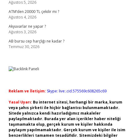
Ağustos 5, 2026
ATM’den 20000 TL çekilir mi ?
Ağustos 4, 2026
Akyuvarlar ne yapar ?
Ağustos 3, 2026
AB bursu cep harçlığı ne kadar ?
Temmuz 30, 2026
Reklam ve İletişim:
Skype: live:.cid.575569c608265c69
Yasal Uyarı:
Bu internet sitesi, herhangi bir marka, kurum
veya şahıs şirketi ile hiçbir bağlantısı bulunmamaktadır.
Sitede yalnızca kendi hazırladığımız makaleler
paylaşılmaktadır. Burada yer alan içerikler haber niteliği
taşımamakta olup, gerçek kurum ve kişiler hakkında
paylaşım yapılmamaktadır. Gerçek kurum ve kişiler ile isim
benzerlikleri tamamen tesadüfidir. Sitemizdeki bilgiler