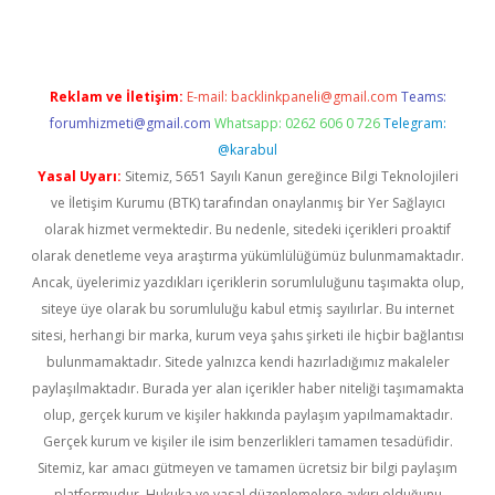
Reklam ve İletişim:
E-mail:
backlinkpaneli@gmail.com
Teams:
forumhizmeti@gmail.com
Whatsapp: 0262 606 0 726
Telegram:
@karabul
Yasal Uyarı:
Sitemiz, 5651 Sayılı Kanun gereğince Bilgi Teknolojileri
ve İletişim Kurumu (BTK) tarafından onaylanmış bir Yer Sağlayıcı
olarak hizmet vermektedir. Bu nedenle, sitedeki içerikleri proaktif
olarak denetleme veya araştırma yükümlülüğümüz bulunmamaktadır.
Ancak, üyelerimiz yazdıkları içeriklerin sorumluluğunu taşımakta olup,
siteye üye olarak bu sorumluluğu kabul etmiş sayılırlar. Bu internet
sitesi, herhangi bir marka, kurum veya şahıs şirketi ile hiçbir bağlantısı
bulunmamaktadır. Sitede yalnızca kendi hazırladığımız makaleler
paylaşılmaktadır. Burada yer alan içerikler haber niteliği taşımamakta
olup, gerçek kurum ve kişiler hakkında paylaşım yapılmamaktadır.
Gerçek kurum ve kişiler ile isim benzerlikleri tamamen tesadüfidir.
Sitemiz, kar amacı gütmeyen ve tamamen ücretsiz bir bilgi paylaşım
platformudur. Hukuka ve yasal düzenlemelere aykırı olduğunu