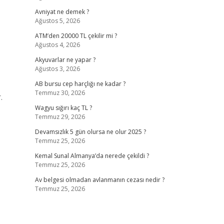
Avniyat ne demek ?
Ağustos 5, 2026
ATM’den 20000 TL çekilir mi ?
Ağustos 4, 2026
Akyuvarlar ne yapar ?
Ağustos 3, 2026
AB bursu cep harçlığı ne kadar ?
Temmuz 30, 2026
.
Wagyu sığırı kaç TL ?
Temmuz 29, 2026
Devamsızlık 5 gün olursa ne olur 2025 ?
Temmuz 25, 2026
Kemal Sunal Almanya’da nerede çekildi ?
Temmuz 25, 2026
Av belgesi olmadan avlanmanın cezası nedir ?
Temmuz 25, 2026