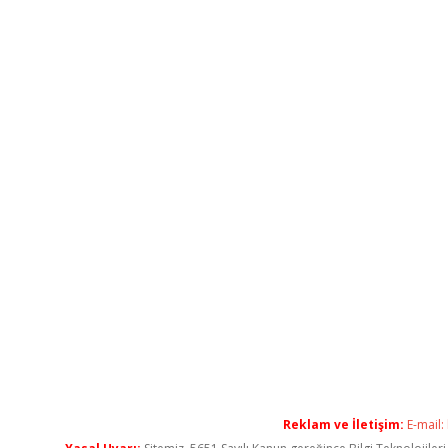
Reklam ve İletişim:
E-mail: