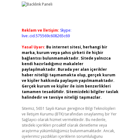
Reklam ve İletişim:
Skype:
live:.cid.575569c608265c69
Yasal Uyarı:
Bu internet sitesi, herhangi bir
marka, kurum veya şahıs şirketi ile hiçbir
bağlantısı bulunmamaktadır. Sitede yalnızca
kendi hazırladığımız makaleler
paylaşılmaktadır. Burada yer alan içerikler
haber niteliği taşımamakta olup, gerçek kurum
ve kişiler hakkında paylaşım yapılmamaktadır.
Gerçek kurum ve kişiler ile isim benzerlikleri
tamamen tesadüfidir. Sitemizdeki bilgiler taslak
halindedir ve tavsiye niteliği taşımazlar.
Sitemiz, 5651 Sayılı Kanun gereğince Bilgi Teknolojileri
ve İletişim Kurumu (BTK) tarafından onaylanmış bir Yer
Sağlayıcı olarak hizmet vermektedir. Bu nedenle,
sitedeki içerikleri proaktif olarak denetleme veya
araştırma yükümlülüğümüz bulunmamaktadır. Ancak,
üyelerimiz yazdıkları içeriklerin sorumluluğunu