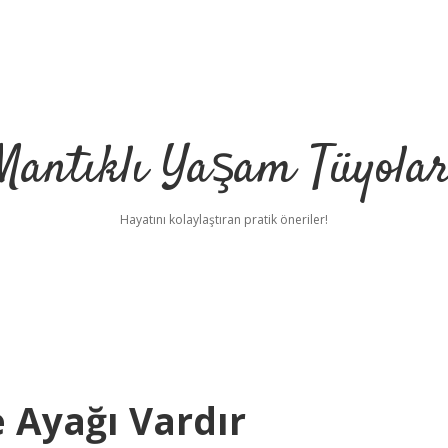
Mantıklı Yaşam Tüyolar
Hayatını kolaylaştıran pratik öneriler!
Ayağı Vardır