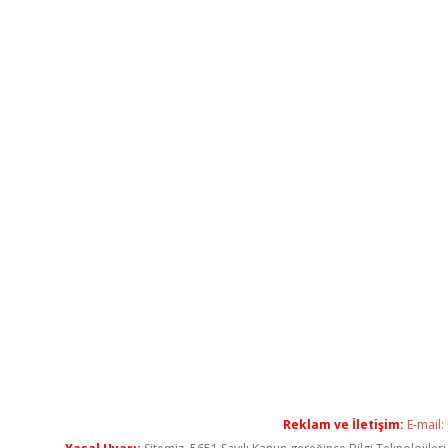
Reklam ve İletişim:
E-mail: