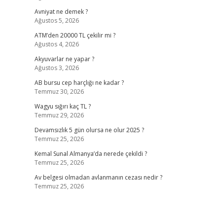
Avniyat ne demek ?
Ağustos 5, 2026
ATM’den 20000 TL çekilir mi ?
Ağustos 4, 2026
Akyuvarlar ne yapar ?
Ağustos 3, 2026
AB bursu cep harçlığı ne kadar ?
Temmuz 30, 2026
Wagyu sığırı kaç TL ?
Temmuz 29, 2026
Devamsızlık 5 gün olursa ne olur 2025 ?
Temmuz 25, 2026
Kemal Sunal Almanya’da nerede çekildi ?
Temmuz 25, 2026
Av belgesi olmadan avlanmanın cezası nedir ?
Temmuz 25, 2026