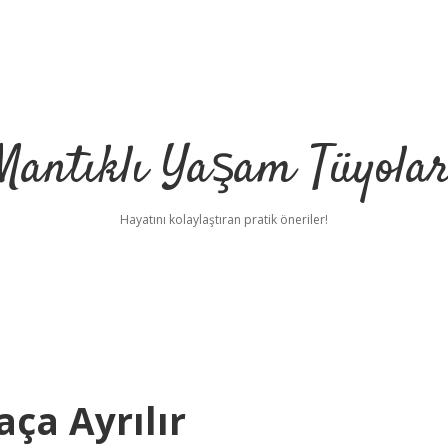
Mantıklı Yaşam Tüyolar
Hayatını kolaylaştıran pratik öneriler!
aça Ayrılır