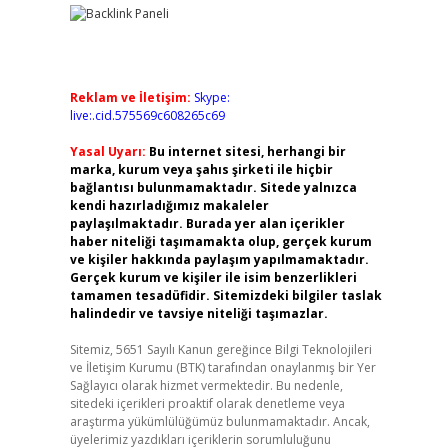
Reklam ve İletişim:
Skype:
live:.cid.575569c608265c69
Yasal Uyarı:
Bu internet sitesi, herhangi bir
marka, kurum veya şahıs şirketi ile hiçbir
bağlantısı bulunmamaktadır. Sitede yalnızca
kendi hazırladığımız makaleler
paylaşılmaktadır. Burada yer alan içerikler
haber niteliği taşımamakta olup, gerçek kurum
ve kişiler hakkında paylaşım yapılmamaktadır.
Gerçek kurum ve kişiler ile isim benzerlikleri
tamamen tesadüfidir. Sitemizdeki bilgiler taslak
halindedir ve tavsiye niteliği taşımazlar.
Sitemiz, 5651 Sayılı Kanun gereğince Bilgi Teknolojileri
ve İletişim Kurumu (BTK) tarafından onaylanmış bir Yer
Sağlayıcı olarak hizmet vermektedir. Bu nedenle,
sitedeki içerikleri proaktif olarak denetleme veya
araştırma yükümlülüğümüz bulunmamaktadır. Ancak,
üyelerimiz yazdıkları içeriklerin sorumluluğunu