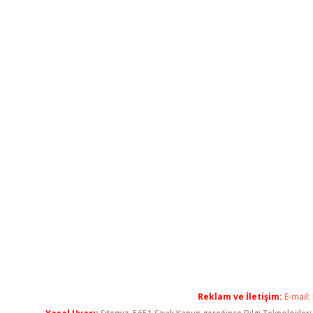
Reklam ve İletişim:
E-mail: