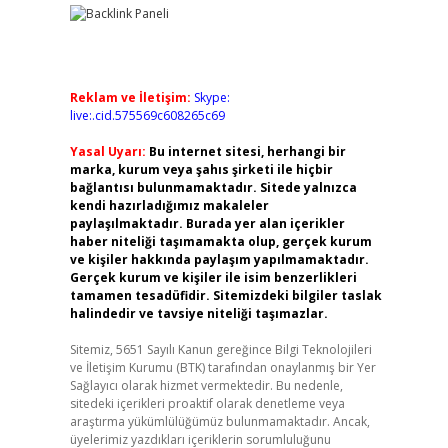
Reklam ve İletişim:
Skype:
live:.cid.575569c608265c69
Yasal Uyarı:
Bu internet sitesi, herhangi bir
marka, kurum veya şahıs şirketi ile hiçbir
bağlantısı bulunmamaktadır. Sitede yalnızca
kendi hazırladığımız makaleler
paylaşılmaktadır. Burada yer alan içerikler
haber niteliği taşımamakta olup, gerçek kurum
ve kişiler hakkında paylaşım yapılmamaktadır.
Gerçek kurum ve kişiler ile isim benzerlikleri
tamamen tesadüfidir. Sitemizdeki bilgiler taslak
halindedir ve tavsiye niteliği taşımazlar.
Sitemiz, 5651 Sayılı Kanun gereğince Bilgi Teknolojileri
ve İletişim Kurumu (BTK) tarafından onaylanmış bir Yer
Sağlayıcı olarak hizmet vermektedir. Bu nedenle,
sitedeki içerikleri proaktif olarak denetleme veya
araştırma yükümlülüğümüz bulunmamaktadır. Ancak,
üyelerimiz yazdıkları içeriklerin sorumluluğunu