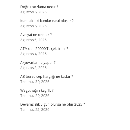
Doğru pozlama nedir ?
Ağustos 6, 2026
Kumsaldaki kumlar nasıl oluşur ?
Ağustos 6, 2026
Avniyat ne demek ?
Ağustos 5, 2026
ATM’den 20000 TL çekilir mi ?
Ağustos 4, 2026
Akyuvarlar ne yapar ?
Ağustos 3, 2026
AB bursu cep harçlığı ne kadar ?
Temmuz 30, 2026
Wagyu sığırı kaç TL ?
Temmuz 29, 2026
Devamsızlık 5 gün olursa ne olur 2025 ?
Temmuz 25, 2026