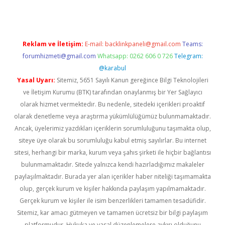
Reklam ve İletişim:
E-mail:
backlinkpaneli@gmail.com
Teams:
forumhizmeti@gmail.com
Whatsapp: 0262 606 0 726
Telegram:
@karabul
Yasal Uyarı:
Sitemiz, 5651 Sayılı Kanun gereğince Bilgi Teknolojileri
ve İletişim Kurumu (BTK) tarafından onaylanmış bir Yer Sağlayıcı
olarak hizmet vermektedir. Bu nedenle, sitedeki içerikleri proaktif
olarak denetleme veya araştırma yükümlülüğümüz bulunmamaktadır.
Ancak, üyelerimiz yazdıkları içeriklerin sorumluluğunu taşımakta olup,
siteye üye olarak bu sorumluluğu kabul etmiş sayılırlar. Bu internet
sitesi, herhangi bir marka, kurum veya şahıs şirketi ile hiçbir bağlantısı
bulunmamaktadır. Sitede yalnızca kendi hazırladığımız makaleler
paylaşılmaktadır. Burada yer alan içerikler haber niteliği taşımamakta
olup, gerçek kurum ve kişiler hakkında paylaşım yapılmamaktadır.
Gerçek kurum ve kişiler ile isim benzerlikleri tamamen tesadüfidir.
Sitemiz, kar amacı gütmeyen ve tamamen ücretsiz bir bilgi paylaşım
platformudur. Hukuka ve yasal düzenlemelere aykırı olduğunu