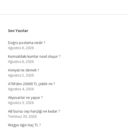
Sidebar
Son Yazılar
Doğru pozlama nedir ?
Ağustos 6, 2026
Kumsaldaki kumlar nasıl oluşur ?
Ağustos 6, 2026
Avniyat ne demek ?
Ağustos 5, 2026
ATM’den 20000 TL çekilir mi ?
Ağustos 4, 2026
Akyuvarlar ne yapar ?
Ağustos 3, 2026
AB bursu cep harçlığı ne kadar ?
Temmuz 30, 2026
Wagyu sığırı kaç TL ?