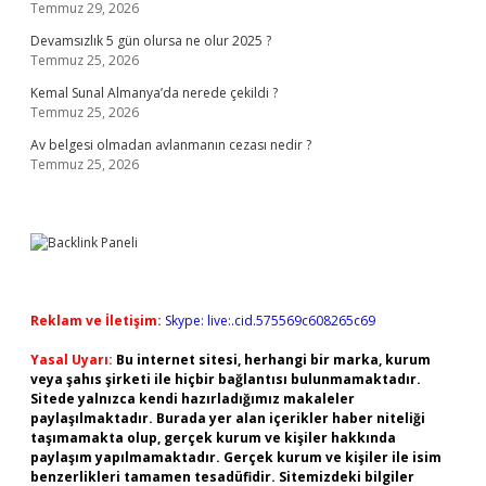
Temmuz 29, 2026
Devamsızlık 5 gün olursa ne olur 2025 ?
Temmuz 25, 2026
Kemal Sunal Almanya’da nerede çekildi ?
Temmuz 25, 2026
Av belgesi olmadan avlanmanın cezası nedir ?
Temmuz 25, 2026
Reklam ve İletişim:
Skype: live:.cid.575569c608265c69
Yasal Uyarı:
Bu internet sitesi, herhangi bir marka, kurum
veya şahıs şirketi ile hiçbir bağlantısı bulunmamaktadır.
Sitede yalnızca kendi hazırladığımız makaleler
paylaşılmaktadır. Burada yer alan içerikler haber niteliği
taşımamakta olup, gerçek kurum ve kişiler hakkında
paylaşım yapılmamaktadır. Gerçek kurum ve kişiler ile isim
benzerlikleri tamamen tesadüfidir. Sitemizdeki bilgiler