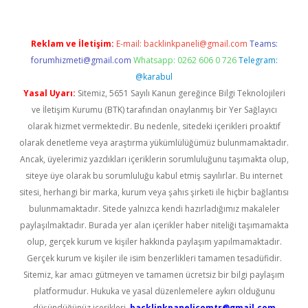
Reklam ve İletişim:
E-mail:
backlinkpaneli@gmail.com
Teams:
forumhizmeti@gmail.com
Whatsapp: 0262 606 0 726
Telegram:
@karabul
Yasal Uyarı:
Sitemiz, 5651 Sayılı Kanun gereğince Bilgi Teknolojileri
ve İletişim Kurumu (BTK) tarafından onaylanmış bir Yer Sağlayıcı
olarak hizmet vermektedir. Bu nedenle, sitedeki içerikleri proaktif
olarak denetleme veya araştırma yükümlülüğümüz bulunmamaktadır.
Ancak, üyelerimiz yazdıkları içeriklerin sorumluluğunu taşımakta olup,
siteye üye olarak bu sorumluluğu kabul etmiş sayılırlar. Bu internet
sitesi, herhangi bir marka, kurum veya şahıs şirketi ile hiçbir bağlantısı
bulunmamaktadır. Sitede yalnızca kendi hazırladığımız makaleler
paylaşılmaktadır. Burada yer alan içerikler haber niteliği taşımamakta
olup, gerçek kurum ve kişiler hakkında paylaşım yapılmamaktadır.
Gerçek kurum ve kişiler ile isim benzerlikleri tamamen tesadüfidir.
Sitemiz, kar amacı gütmeyen ve tamamen ücretsiz bir bilgi paylaşım
platformudur. Hukuka ve yasal düzenlemelere aykırı olduğunu
düşündüğünüz içerikleri,
backlinkpanelicomtr@gmail.com