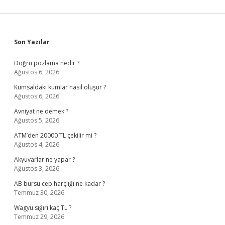
Sidebar
Son Yazılar
Doğru pozlama nedir ?
Ağustos 6, 2026
Kumsaldaki kumlar nasıl oluşur ?
Ağustos 6, 2026
Avniyat ne demek ?
Ağustos 5, 2026
ATM’den 20000 TL çekilir mi ?
Ağustos 4, 2026
Akyuvarlar ne yapar ?
Ağustos 3, 2026
AB bursu cep harçlığı ne kadar ?
Temmuz 30, 2026
Wagyu sığırı kaç TL ?
Temmuz 29, 2026