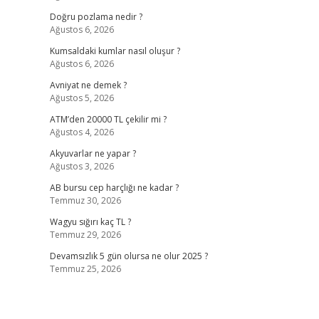
Doğru pozlama nedir ?
Ağustos 6, 2026
Kumsaldaki kumlar nasıl oluşur ?
Ağustos 6, 2026
Avniyat ne demek ?
Ağustos 5, 2026
ATM’den 20000 TL çekilir mi ?
Ağustos 4, 2026
Akyuvarlar ne yapar ?
Ağustos 3, 2026
AB bursu cep harçlığı ne kadar ?
Temmuz 30, 2026
Wagyu sığırı kaç TL ?
Temmuz 29, 2026
Devamsızlık 5 gün olursa ne olur 2025 ?
Temmuz 25, 2026