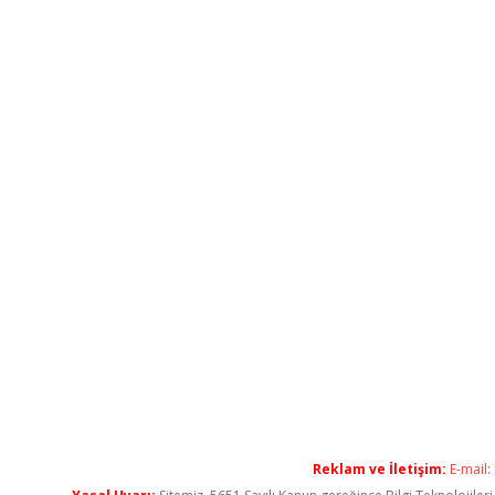
Reklam ve İletişim:
E-mail: