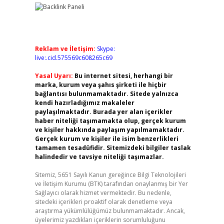
Reklam ve İletişim:
Skype:
live:.cid.575569c608265c69
Yasal Uyarı:
Bu internet sitesi, herhangi bir
marka, kurum veya şahıs şirketi ile hiçbir
bağlantısı bulunmamaktadır. Sitede yalnızca
kendi hazırladığımız makaleler
paylaşılmaktadır. Burada yer alan içerikler
haber niteliği taşımamakta olup, gerçek kurum
ve kişiler hakkında paylaşım yapılmamaktadır.
Gerçek kurum ve kişiler ile isim benzerlikleri
tamamen tesadüfidir. Sitemizdeki bilgiler taslak
halindedir ve tavsiye niteliği taşımazlar.
Sitemiz, 5651 Sayılı Kanun gereğince Bilgi Teknolojileri
ve İletişim Kurumu (BTK) tarafından onaylanmış bir Yer
Sağlayıcı olarak hizmet vermektedir. Bu nedenle,
sitedeki içerikleri proaktif olarak denetleme veya
araştırma yükümlülüğümüz bulunmamaktadır. Ancak,
üyelerimiz yazdıkları içeriklerin sorumluluğunu