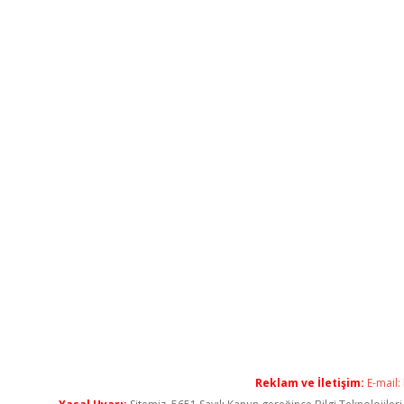
Reklam ve İletişim:
E-mail: