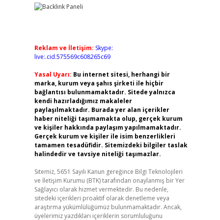
Reklam ve İletişim:
Skype:
live:.cid.575569c608265c69
Yasal Uyarı:
Bu internet sitesi, herhangi bir
marka, kurum veya şahıs şirketi ile hiçbir
bağlantısı bulunmamaktadır. Sitede yalnızca
kendi hazırladığımız makaleler
paylaşılmaktadır. Burada yer alan içerikler
haber niteliği taşımamakta olup, gerçek kurum
ve kişiler hakkında paylaşım yapılmamaktadır.
Gerçek kurum ve kişiler ile isim benzerlikleri
tamamen tesadüfidir. Sitemizdeki bilgiler taslak
halindedir ve tavsiye niteliği taşımazlar.
Sitemiz, 5651 Sayılı Kanun gereğince Bilgi Teknolojileri
ve İletişim Kurumu (BTK) tarafından onaylanmış bir Yer
Sağlayıcı olarak hizmet vermektedir. Bu nedenle,
sitedeki içerikleri proaktif olarak denetleme veya
araştırma yükümlülüğümüz bulunmamaktadır. Ancak,
üyelerimiz yazdıkları içeriklerin sorumluluğunu