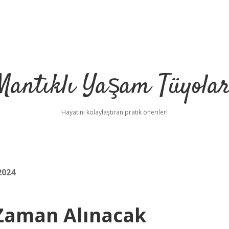
Mantıklı Yaşam Tüyolar
Hayatını kolaylaştıran pratik öneriler!
2024
 Zaman Alınacak