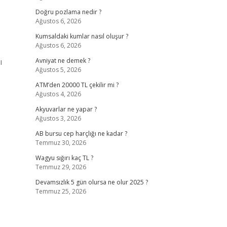
Doğru pozlama nedir ?
Ağustos 6, 2026
Kumsaldaki kumlar nasıl oluşur ?
Ağustos 6, 2026
ı
Avniyat ne demek ?
Ağustos 5, 2026
ATM’den 20000 TL çekilir mi ?
Ağustos 4, 2026
Akyuvarlar ne yapar ?
Ağustos 3, 2026
AB bursu cep harçlığı ne kadar ?
Temmuz 30, 2026
Wagyu sığırı kaç TL ?
Temmuz 29, 2026
Devamsızlık 5 gün olursa ne olur 2025 ?
Temmuz 25, 2026