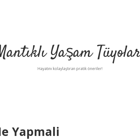
Mantıklı Yaşam Tüyolar
Hayatını kolaylaştıran pratik öneriler!
Ne Yapmali