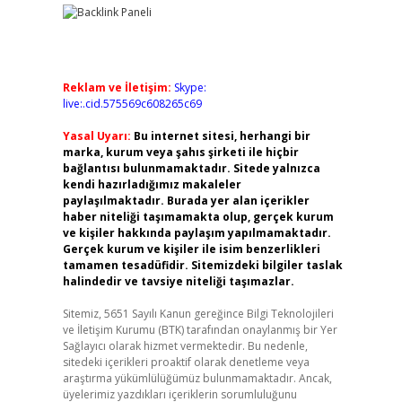
Reklam ve İletişim:
Skype:
live:.cid.575569c608265c69
Yasal Uyarı:
Bu internet sitesi, herhangi bir
marka, kurum veya şahıs şirketi ile hiçbir
bağlantısı bulunmamaktadır. Sitede yalnızca
kendi hazırladığımız makaleler
paylaşılmaktadır. Burada yer alan içerikler
haber niteliği taşımamakta olup, gerçek kurum
ve kişiler hakkında paylaşım yapılmamaktadır.
Gerçek kurum ve kişiler ile isim benzerlikleri
tamamen tesadüfidir. Sitemizdeki bilgiler taslak
halindedir ve tavsiye niteliği taşımazlar.
Sitemiz, 5651 Sayılı Kanun gereğince Bilgi Teknolojileri
ve İletişim Kurumu (BTK) tarafından onaylanmış bir Yer
Sağlayıcı olarak hizmet vermektedir. Bu nedenle,
sitedeki içerikleri proaktif olarak denetleme veya
araştırma yükümlülüğümüz bulunmamaktadır. Ancak,
üyelerimiz yazdıkları içeriklerin sorumluluğunu