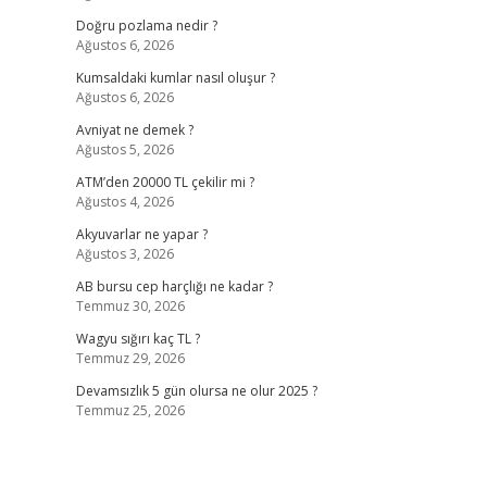
Doğru pozlama nedir ?
Ağustos 6, 2026
Kumsaldaki kumlar nasıl oluşur ?
Ağustos 6, 2026
Avniyat ne demek ?
Ağustos 5, 2026
ATM’den 20000 TL çekilir mi ?
Ağustos 4, 2026
Akyuvarlar ne yapar ?
Ağustos 3, 2026
AB bursu cep harçlığı ne kadar ?
Temmuz 30, 2026
Wagyu sığırı kaç TL ?
Temmuz 29, 2026
Devamsızlık 5 gün olursa ne olur 2025 ?
Temmuz 25, 2026