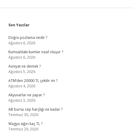
Sidebar
Son Yazılar
Doğru pozlama nedir ?
Ağustos 6, 2026
Kumsaldaki kumlar nasıl oluşur ?
Ağustos 6, 2026
Avniyat ne demek ?
Ağustos 5, 2026
ATM’den 20000 TL çekilir mi ?
Ağustos 4, 2026
Akyuvarlar ne yapar ?
Ağustos 3, 2026
AB bursu cep harçlığı ne kadar ?
Temmuz 30, 2026
Wagyu sığırı kaç TL ?
Temmuz 29, 2026