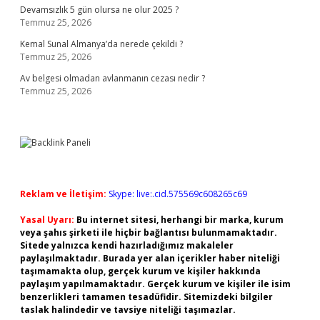
Devamsızlık 5 gün olursa ne olur 2025 ?
Temmuz 25, 2026
Kemal Sunal Almanya’da nerede çekildi ?
Temmuz 25, 2026
Av belgesi olmadan avlanmanın cezası nedir ?
Temmuz 25, 2026
Reklam ve İletişim:
Skype: live:.cid.575569c608265c69
Yasal Uyarı:
Bu internet sitesi, herhangi bir marka, kurum
veya şahıs şirketi ile hiçbir bağlantısı bulunmamaktadır.
Sitede yalnızca kendi hazırladığımız makaleler
paylaşılmaktadır. Burada yer alan içerikler haber niteliği
taşımamakta olup, gerçek kurum ve kişiler hakkında
paylaşım yapılmamaktadır. Gerçek kurum ve kişiler ile isim
benzerlikleri tamamen tesadüfidir. Sitemizdeki bilgiler
taslak halindedir ve tavsiye niteliği taşımazlar.