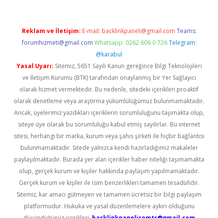
Reklam ve İletişim:
E-mail:
backlinkpaneli@gmail.com
Teams:
forumhizmeti@gmail.com
Whatsapp: 0262 606 0 726
Telegram:
@karabul
Yasal Uyarı:
Sitemiz, 5651 Sayılı Kanun gereğince Bilgi Teknolojileri
ve İletişim Kurumu (BTK) tarafından onaylanmış bir Yer Sağlayıcı
olarak hizmet vermektedir. Bu nedenle, sitedeki içerikleri proaktif
olarak denetleme veya araştırma yükümlülüğümüz bulunmamaktadır.
Ancak, üyelerimiz yazdıkları içeriklerin sorumluluğunu taşımakta olup,
siteye üye olarak bu sorumluluğu kabul etmiş sayılırlar. Bu internet
sitesi, herhangi bir marka, kurum veya şahıs şirketi ile hiçbir bağlantısı
bulunmamaktadır. Sitede yalnızca kendi hazırladığımız makaleler
paylaşılmaktadır. Burada yer alan içerikler haber niteliği taşımamakta
olup, gerçek kurum ve kişiler hakkında paylaşım yapılmamaktadır.
Gerçek kurum ve kişiler ile isim benzerlikleri tamamen tesadüfidir.
Sitemiz, kar amacı gütmeyen ve tamamen ücretsiz bir bilgi paylaşım
platformudur. Hukuka ve yasal düzenlemelere aykırı olduğunu
düşündüğünüz içerikleri,
backlinkpanelicomtr@gmail.com