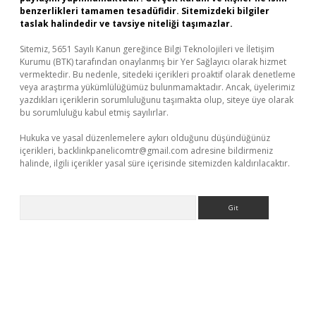
benzerlikleri tamamen tesadüfidir. Sitemizdeki bilgiler
taslak halindedir ve tavsiye niteliği taşımazlar.
Sitemiz, 5651 Sayılı Kanun gereğince Bilgi Teknolojileri ve İletişim
Kurumu (BTK) tarafından onaylanmış bir Yer Sağlayıcı olarak hizmet
vermektedir. Bu nedenle, sitedeki içerikleri proaktif olarak denetleme
veya araştırma yükümlülüğümüz bulunmamaktadır. Ancak, üyelerimiz
yazdıkları içeriklerin sorumluluğunu taşımakta olup, siteye üye olarak
bu sorumluluğu kabul etmiş sayılırlar.
Hukuka ve yasal düzenlemelere aykırı olduğunu düşündüğünüz
içerikleri,
backlinkpanelicomtr@gmail.com
adresine bildirmeniz
halinde, ilgili içerikler yasal süre içerisinde sitemizden kaldırılacaktır.
Arama