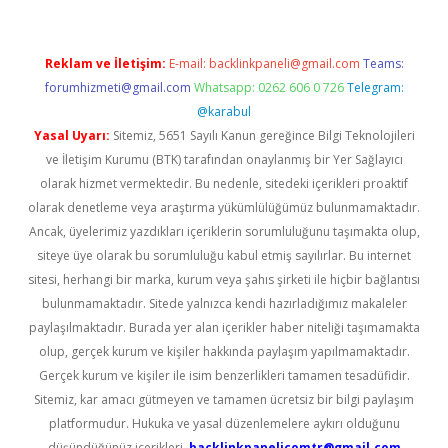
Reklam ve İletişim:
E-mail:
backlinkpaneli@gmail.com
Teams:
forumhizmeti@gmail.com
Whatsapp: 0262 606 0 726
Telegram:
@karabul
Yasal Uyarı:
Sitemiz, 5651 Sayılı Kanun gereğince Bilgi Teknolojileri
ve İletişim Kurumu (BTK) tarafından onaylanmış bir Yer Sağlayıcı
olarak hizmet vermektedir. Bu nedenle, sitedeki içerikleri proaktif
olarak denetleme veya araştırma yükümlülüğümüz bulunmamaktadır.
Ancak, üyelerimiz yazdıkları içeriklerin sorumluluğunu taşımakta olup,
siteye üye olarak bu sorumluluğu kabul etmiş sayılırlar. Bu internet
sitesi, herhangi bir marka, kurum veya şahıs şirketi ile hiçbir bağlantısı
bulunmamaktadır. Sitede yalnızca kendi hazırladığımız makaleler
paylaşılmaktadır. Burada yer alan içerikler haber niteliği taşımamakta
olup, gerçek kurum ve kişiler hakkında paylaşım yapılmamaktadır.
Gerçek kurum ve kişiler ile isim benzerlikleri tamamen tesadüfidir.
Sitemiz, kar amacı gütmeyen ve tamamen ücretsiz bir bilgi paylaşım
platformudur. Hukuka ve yasal düzenlemelere aykırı olduğunu
düşündüğünüz içerikleri,
backlinkpanelicomtr@gmail.com