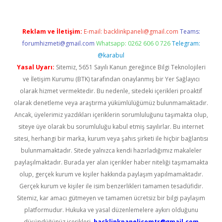
Reklam ve İletişim:
E-mail:
backlinkpaneli@gmail.com
Teams:
forumhizmeti@gmail.com
Whatsapp: 0262 606 0 726
Telegram:
@karabul
Yasal Uyarı:
Sitemiz, 5651 Sayılı Kanun gereğince Bilgi Teknolojileri
ve İletişim Kurumu (BTK) tarafından onaylanmış bir Yer Sağlayıcı
olarak hizmet vermektedir. Bu nedenle, sitedeki içerikleri proaktif
olarak denetleme veya araştırma yükümlülüğümüz bulunmamaktadır.
Ancak, üyelerimiz yazdıkları içeriklerin sorumluluğunu taşımakta olup,
siteye üye olarak bu sorumluluğu kabul etmiş sayılırlar. Bu internet
sitesi, herhangi bir marka, kurum veya şahıs şirketi ile hiçbir bağlantısı
bulunmamaktadır. Sitede yalnızca kendi hazırladığımız makaleler
paylaşılmaktadır. Burada yer alan içerikler haber niteliği taşımamakta
olup, gerçek kurum ve kişiler hakkında paylaşım yapılmamaktadır.
Gerçek kurum ve kişiler ile isim benzerlikleri tamamen tesadüfidir.
Sitemiz, kar amacı gütmeyen ve tamamen ücretsiz bir bilgi paylaşım
platformudur. Hukuka ve yasal düzenlemelere aykırı olduğunu
düşündüğünüz içerikleri,
backlinkpanelicomtr@gmail.com