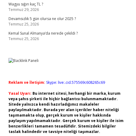
Wagyu sığırı kaç TL ?
Temmuz 29, 2026
Devamsızlık 5 gün olursa ne olur 2025 ?
Temmuz 25, 2026
Kemal Sunal Almanya’da nerede çekildi ?
Temmuz 25, 2026
Reklam ve İletişim:
Skype: live:.cid.575569c608265c69
Yasal Uyarı:
Bu internet sitesi, herhangi bir marka, kurum
veya şahıs şirketi ile hiçbir bağlantısı bulunmamaktadır.
Sitede yalnızca kendi hazırladığımız makaleler
paylaşılmaktadır. Burada yer alan içerikler haber niteliği
taşımamakta olup, gerçek kurum ve kişiler hakkında
paylaşım yapılmamaktadır. Gerçek kurum ve kişiler ile isim
benzerlikleri tamamen tesadüfidir. Sitemizdeki bilgiler
taslak halindedir ve tavsiye niteliği taşımazlar.