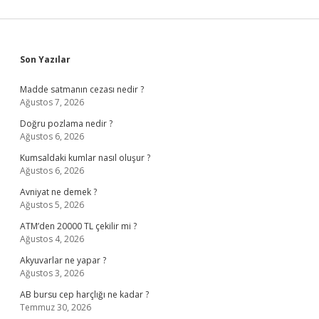
Sidebar
Son Yazılar
Madde satmanın cezası nedir ?
Ağustos 7, 2026
Doğru pozlama nedir ?
Ağustos 6, 2026
Kumsaldaki kumlar nasıl oluşur ?
Ağustos 6, 2026
Avniyat ne demek ?
Ağustos 5, 2026
ATM’den 20000 TL çekilir mi ?
Ağustos 4, 2026
Akyuvarlar ne yapar ?
Ağustos 3, 2026
AB bursu cep harçlığı ne kadar ?
Temmuz 30, 2026