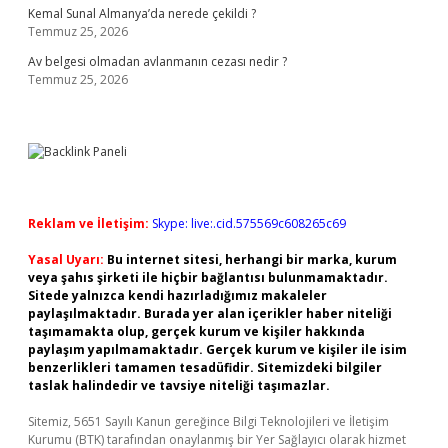
Kemal Sunal Almanya’da nerede çekildi ?
Temmuz 25, 2026
Av belgesi olmadan avlanmanın cezası nedir ?
Temmuz 25, 2026
Reklam ve İletişim:
Skype: live:.cid.575569c608265c69
Yasal Uyarı:
Bu internet sitesi, herhangi bir marka, kurum
veya şahıs şirketi ile hiçbir bağlantısı bulunmamaktadır.
Sitede yalnızca kendi hazırladığımız makaleler
paylaşılmaktadır. Burada yer alan içerikler haber niteliği
taşımamakta olup, gerçek kurum ve kişiler hakkında
paylaşım yapılmamaktadır. Gerçek kurum ve kişiler ile isim
benzerlikleri tamamen tesadüfidir. Sitemizdeki bilgiler
taslak halindedir ve tavsiye niteliği taşımazlar.
Sitemiz, 5651 Sayılı Kanun gereğince Bilgi Teknolojileri ve İletişim
Kurumu (BTK) tarafından onaylanmış bir Yer Sağlayıcı olarak hizmet