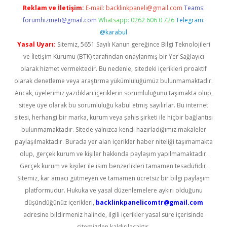
Reklam ve İletişim:
E-mail:
backlinkpaneli@gmail.com
Teams:
forumhizmeti@gmail.com
Whatsapp: 0262 606 0 726
Telegram:
@karabul
Yasal Uyarı:
Sitemiz, 5651 Sayılı Kanun gereğince Bilgi Teknolojileri
ve İletişim Kurumu (BTK) tarafından onaylanmış bir Yer Sağlayıcı
olarak hizmet vermektedir. Bu nedenle, sitedeki içerikleri proaktif
olarak denetleme veya araştırma yükümlülüğümüz bulunmamaktadır.
Ancak, üyelerimiz yazdıkları içeriklerin sorumluluğunu taşımakta olup,
siteye üye olarak bu sorumluluğu kabul etmiş sayılırlar. Bu internet
sitesi, herhangi bir marka, kurum veya şahıs şirketi ile hiçbir bağlantısı
bulunmamaktadır. Sitede yalnızca kendi hazırladığımız makaleler
paylaşılmaktadır. Burada yer alan içerikler haber niteliği taşımamakta
olup, gerçek kurum ve kişiler hakkında paylaşım yapılmamaktadır.
Gerçek kurum ve kişiler ile isim benzerlikleri tamamen tesadüfidir.
Sitemiz, kar amacı gütmeyen ve tamamen ücretsiz bir bilgi paylaşım
platformudur. Hukuka ve yasal düzenlemelere aykırı olduğunu
düşündüğünüz içerikleri,
backlinkpanelicomtr@gmail.com
adresine bildirmeniz halinde, ilgili içerikler yasal süre içerisinde
sitemizden kaldırılacaktır.