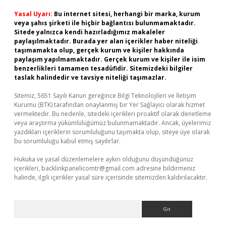
Yasal Uyarı:
Bu internet sitesi, herhangi bir marka, kurum
veya şahıs şirketi ile hiçbir bağlantısı bulunmamaktadır.
Sitede yalnızca kendi hazırladığımız makaleler
paylaşılmaktadır. Burada yer alan içerikler haber niteliği
taşımamakta olup, gerçek kurum ve kişiler hakkında
paylaşım yapılmamaktadır. Gerçek kurum ve kişiler ile isim
benzerlikleri tamamen tesadüfidir. Sitemizdeki bilgiler
taslak halindedir ve tavsiye niteliği taşımazlar.
Sitemiz, 5651 Sayılı Kanun gereğince Bilgi Teknolojileri ve İletişim
Kurumu (BTK) tarafından onaylanmış bir Yer Sağlayıcı olarak hizmet
vermektedir. Bu nedenle, sitedeki içerikleri proaktif olarak denetleme
veya araştırma yükümlülüğümüz bulunmamaktadır. Ancak, üyelerimiz
yazdıkları içeriklerin sorumluluğunu taşımakta olup, siteye üye olarak
bu sorumluluğu kabul etmiş sayılırlar.
Hukuka ve yasal düzenlemelere aykırı olduğunu düşündüğünüz
içerikleri,
backlinkpanelicomtr@gmail.com
adresine bildirmeniz
halinde, ilgili içerikler yasal süre içerisinde sitemizden kaldırılacaktır.
Arama