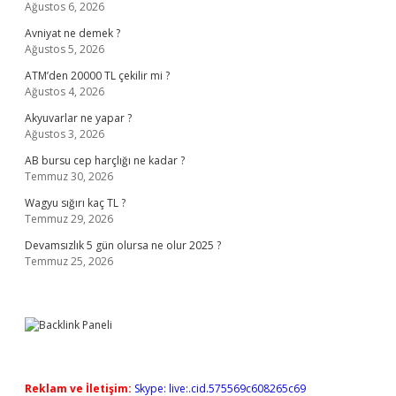
Ağustos 6, 2026
Avniyat ne demek ?
Ağustos 5, 2026
ATM’den 20000 TL çekilir mi ?
Ağustos 4, 2026
Akyuvarlar ne yapar ?
Ağustos 3, 2026
AB bursu cep harçlığı ne kadar ?
Temmuz 30, 2026
Wagyu sığırı kaç TL ?
Temmuz 29, 2026
Devamsızlık 5 gün olursa ne olur 2025 ?
Temmuz 25, 2026
Reklam ve İletişim:
Skype: live:.cid.575569c608265c69