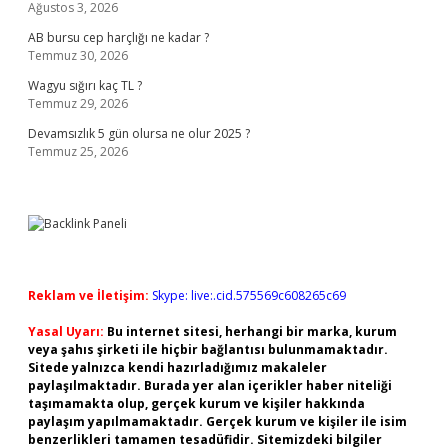
Ağustos 3, 2026
AB bursu cep harçlığı ne kadar ?
Temmuz 30, 2026
Wagyu sığırı kaç TL ?
Temmuz 29, 2026
Devamsızlık 5 gün olursa ne olur 2025 ?
Temmuz 25, 2026
Reklam ve İletişim:
Skype: live:.cid.575569c608265c69
Yasal Uyarı:
Bu internet sitesi, herhangi bir marka, kurum
veya şahıs şirketi ile hiçbir bağlantısı bulunmamaktadır.
Sitede yalnızca kendi hazırladığımız makaleler
paylaşılmaktadır. Burada yer alan içerikler haber niteliği
taşımamakta olup, gerçek kurum ve kişiler hakkında
paylaşım yapılmamaktadır. Gerçek kurum ve kişiler ile isim
benzerlikleri tamamen tesadüfidir. Sitemizdeki bilgiler