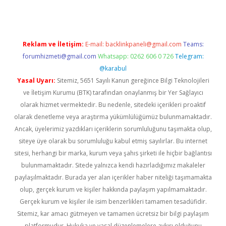
Reklam ve İletişim:
E-mail:
backlinkpaneli@gmail.com
Teams:
forumhizmeti@gmail.com
Whatsapp: 0262 606 0 726
Telegram:
@karabul
Yasal Uyarı:
Sitemiz, 5651 Sayılı Kanun gereğince Bilgi Teknolojileri
ve İletişim Kurumu (BTK) tarafından onaylanmış bir Yer Sağlayıcı
olarak hizmet vermektedir. Bu nedenle, sitedeki içerikleri proaktif
olarak denetleme veya araştırma yükümlülüğümüz bulunmamaktadır.
Ancak, üyelerimiz yazdıkları içeriklerin sorumluluğunu taşımakta olup,
siteye üye olarak bu sorumluluğu kabul etmiş sayılırlar. Bu internet
sitesi, herhangi bir marka, kurum veya şahıs şirketi ile hiçbir bağlantısı
bulunmamaktadır. Sitede yalnızca kendi hazırladığımız makaleler
paylaşılmaktadır. Burada yer alan içerikler haber niteliği taşımamakta
olup, gerçek kurum ve kişiler hakkında paylaşım yapılmamaktadır.
Gerçek kurum ve kişiler ile isim benzerlikleri tamamen tesadüfidir.
Sitemiz, kar amacı gütmeyen ve tamamen ücretsiz bir bilgi paylaşım
platformudur. Hukuka ve yasal düzenlemelere aykırı olduğunu