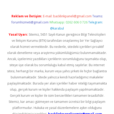
Reklam ve İletişim:
E-mail:
backlinkpaneli@gmail.com
Teams:
forumhizmeti@gmail.com
Whatsapp: 0262 606 0 726
Telegram:
@karabul
Yasal Uyarı:
Sitemiz, 5651 Sayılı Kanun gereğince Bilgi Teknolojileri
ve İletişim Kurumu (BTK) tarafından onaylanmış bir Yer Sağlayıcı
olarak hizmet vermektedir. Bu nedenle, sitedeki içerikleri proaktif
olarak denetleme veya araştırma yükümlülüğümüz bulunmamaktadır.
Ancak, üyelerimiz yazdıkları içeriklerin sorumluluğunu taşımakta olup,
siteye üye olarak bu sorumluluğu kabul etmiş sayılırlar. Bu internet
sitesi, herhangi bir marka, kurum veya şahıs şirketi ile hiçbir bağlantısı
bulunmamaktadır. Sitede yalnızca kendi hazırladığımız makaleler
paylaşılmaktadır. Burada yer alan içerikler haber niteliği taşımamakta
olup, gerçek kurum ve kişiler hakkında paylaşım yapılmamaktadır.
Gerçek kurum ve kişiler ile isim benzerlikleri tamamen tesadüfidir.
Sitemiz, kar amacı gütmeyen ve tamamen ücretsiz bir bilgi paylaşım
platformudur. Hukuka ve yasal düzenlemelere aykırı olduğunu
düşündüğünüz içerikleri,
backlinkpanelicomtr@gmail.com