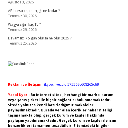
Ağustos 3, 2026
AB bursu cep harçlığı ne kadar ?
Temmuz 30, 2026
Wagyu sığırı kaç TL ?
Temmuz 29, 2026
Devamsızlık 5 gün olursa ne olur 2025 ?
Temmuz 25, 2026
Reklam ve İletişim:
Skype: live:.cid.575569c608265c69
Yasal Uyarı:
Bu internet sitesi, herhangi bir marka, kurum
veya şahıs şirketi ile hiçbir bağlantısı bulunmamaktadır.
Sitede yalnızca kendi hazırladığımız makaleler
paylaşılmaktadır. Burada yer alan içerikler haber niteliği
taşımamakta olup, gerçek kurum ve kişiler hakkında
paylaşım yapılmamaktadır. Gerçek kurum ve kişiler ile isim
benzerlikleri tamamen tesadüfidir. Sitemizdeki bilgiler