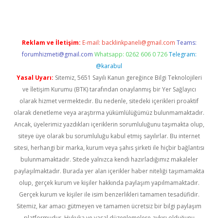
Reklam ve İletişim:
E-mail:
backlinkpaneli@gmail.com
Teams:
forumhizmeti@gmail.com
Whatsapp: 0262 606 0 726
Telegram:
@karabul
Yasal Uyarı:
Sitemiz, 5651 Sayılı Kanun gereğince Bilgi Teknolojileri
ve İletişim Kurumu (BTK) tarafından onaylanmış bir Yer Sağlayıcı
olarak hizmet vermektedir. Bu nedenle, sitedeki içerikleri proaktif
olarak denetleme veya araştırma yükümlülüğümüz bulunmamaktadır.
Ancak, üyelerimiz yazdıkları içeriklerin sorumluluğunu taşımakta olup,
siteye üye olarak bu sorumluluğu kabul etmiş sayılırlar. Bu internet
sitesi, herhangi bir marka, kurum veya şahıs şirketi ile hiçbir bağlantısı
bulunmamaktadır. Sitede yalnızca kendi hazırladığımız makaleler
paylaşılmaktadır. Burada yer alan içerikler haber niteliği taşımamakta
olup, gerçek kurum ve kişiler hakkında paylaşım yapılmamaktadır.
Gerçek kurum ve kişiler ile isim benzerlikleri tamamen tesadüfidir.
Sitemiz, kar amacı gütmeyen ve tamamen ücretsiz bir bilgi paylaşım
platformudur. Hukuka ve yasal düzenlemelere aykırı olduğunu