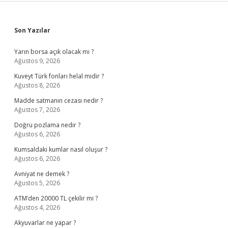
Sidebar
Son Yazılar
Yarın borsa açık olacak mı ?
Ağustos 9, 2026
Kuveyt Türk fonları helal midir ?
Ağustos 8, 2026
Madde satmanın cezası nedir ?
Ağustos 7, 2026
Doğru pozlama nedir ?
Ağustos 6, 2026
Kumsaldaki kumlar nasıl oluşur ?
Ağustos 6, 2026
Avniyat ne demek ?
Ağustos 5, 2026
ATM’den 20000 TL çekilir mi ?
Ağustos 4, 2026
Akyuvarlar ne yapar ?