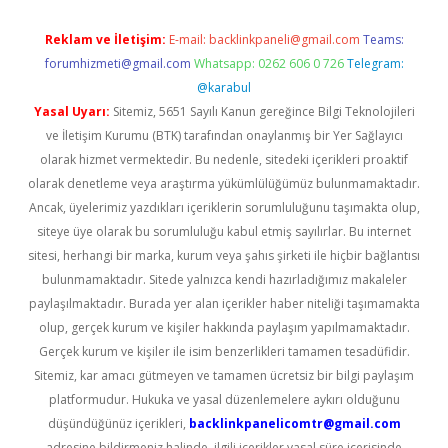
Reklam ve İletişim:
E-mail:
backlinkpaneli@gmail.com
Teams:
forumhizmeti@gmail.com
Whatsapp: 0262 606 0 726
Telegram:
@karabul
Yasal Uyarı:
Sitemiz, 5651 Sayılı Kanun gereğince Bilgi Teknolojileri
ve İletişim Kurumu (BTK) tarafından onaylanmış bir Yer Sağlayıcı
olarak hizmet vermektedir. Bu nedenle, sitedeki içerikleri proaktif
olarak denetleme veya araştırma yükümlülüğümüz bulunmamaktadır.
Ancak, üyelerimiz yazdıkları içeriklerin sorumluluğunu taşımakta olup,
siteye üye olarak bu sorumluluğu kabul etmiş sayılırlar. Bu internet
sitesi, herhangi bir marka, kurum veya şahıs şirketi ile hiçbir bağlantısı
bulunmamaktadır. Sitede yalnızca kendi hazırladığımız makaleler
paylaşılmaktadır. Burada yer alan içerikler haber niteliği taşımamakta
olup, gerçek kurum ve kişiler hakkında paylaşım yapılmamaktadır.
Gerçek kurum ve kişiler ile isim benzerlikleri tamamen tesadüfidir.
Sitemiz, kar amacı gütmeyen ve tamamen ücretsiz bir bilgi paylaşım
platformudur. Hukuka ve yasal düzenlemelere aykırı olduğunu
düşündüğünüz içerikleri,
backlinkpanelicomtr@gmail.com
adresine bildirmeniz halinde, ilgili içerikler yasal süre içerisinde