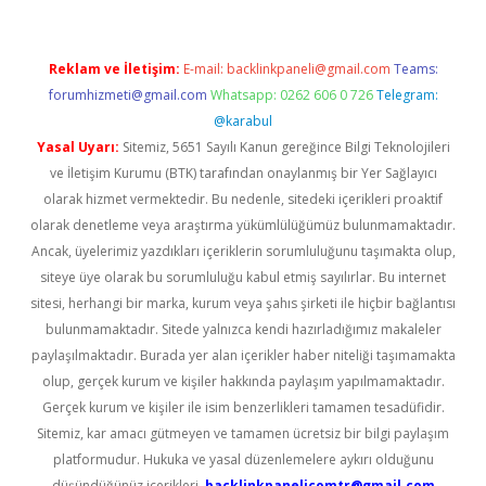
Reklam ve İletişim:
E-mail:
backlinkpaneli@gmail.com
Teams:
forumhizmeti@gmail.com
Whatsapp: 0262 606 0 726
Telegram:
@karabul
Yasal Uyarı:
Sitemiz, 5651 Sayılı Kanun gereğince Bilgi Teknolojileri
ve İletişim Kurumu (BTK) tarafından onaylanmış bir Yer Sağlayıcı
olarak hizmet vermektedir. Bu nedenle, sitedeki içerikleri proaktif
olarak denetleme veya araştırma yükümlülüğümüz bulunmamaktadır.
Ancak, üyelerimiz yazdıkları içeriklerin sorumluluğunu taşımakta olup,
siteye üye olarak bu sorumluluğu kabul etmiş sayılırlar. Bu internet
sitesi, herhangi bir marka, kurum veya şahıs şirketi ile hiçbir bağlantısı
bulunmamaktadır. Sitede yalnızca kendi hazırladığımız makaleler
paylaşılmaktadır. Burada yer alan içerikler haber niteliği taşımamakta
olup, gerçek kurum ve kişiler hakkında paylaşım yapılmamaktadır.
Gerçek kurum ve kişiler ile isim benzerlikleri tamamen tesadüfidir.
Sitemiz, kar amacı gütmeyen ve tamamen ücretsiz bir bilgi paylaşım
platformudur. Hukuka ve yasal düzenlemelere aykırı olduğunu
düşündüğünüz içerikleri,
backlinkpanelicomtr@gmail.com