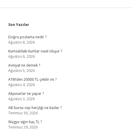
Sidebar
Son Yazılar
Doğru pozlama nedir ?
Ağustos 6, 2026
Kumsaldaki kumlar nasıl oluşur ?
Ağustos 6, 2026
Avniyat ne demek ?
Ağustos 5, 2026
ATM’den 20000 TL çekilir mi ?
Ağustos 4, 2026
Akyuvarlar ne yapar ?
Ağustos 3, 2026
AB bursu cep harçlığı ne kadar ?
Temmuz 30, 2026
Wagyu sığırı kaç TL ?
Temmuz 29, 2026