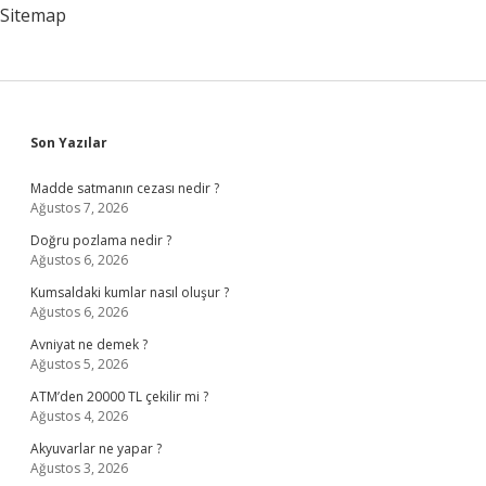
Sitemap
Sidebar
Son Yazılar
Madde satmanın cezası nedir ?
Ağustos 7, 2026
Doğru pozlama nedir ?
Ağustos 6, 2026
Kumsaldaki kumlar nasıl oluşur ?
Ağustos 6, 2026
Avniyat ne demek ?
Ağustos 5, 2026
ATM’den 20000 TL çekilir mi ?
Ağustos 4, 2026
Akyuvarlar ne yapar ?
Ağustos 3, 2026